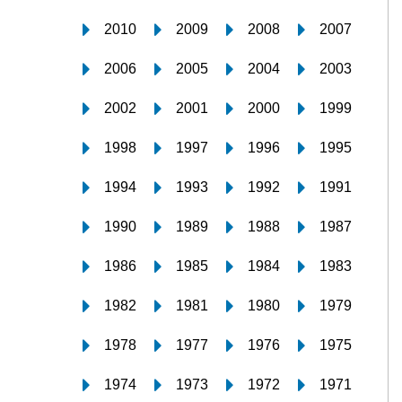
2010
2009
2008
2007
2006
2005
2004
2003
2002
2001
2000
1999
1998
1997
1996
1995
1994
1993
1992
1991
1990
1989
1988
1987
1986
1985
1984
1983
1982
1981
1980
1979
1978
1977
1976
1975
1974
1973
1972
1971