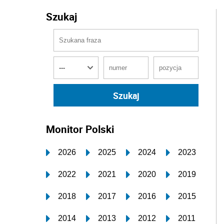
Szukaj
Monitor Polski
2026
2025
2024
2023
2022
2021
2020
2019
2018
2017
2016
2015
2014
2013
2012
2011