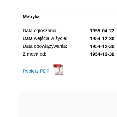
Metryka
1955-04-22
Data ogłoszenia:
1954-12-30
Data wejścia w życie:
1954-12-30
Data obowiązywania:
1954-12-30
Z mocą od:
Pobierz PDF