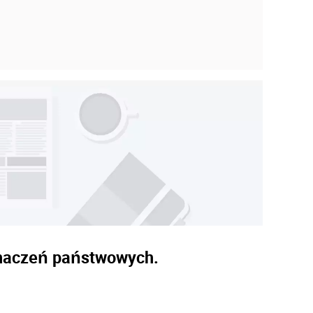
znaczeń państwowych.