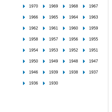
1970
1969
1968
1967
1966
1965
1964
1963
1962
1961
1960
1959
1958
1957
1956
1955
1954
1953
1952
1951
1950
1949
1948
1947
1946
1939
1938
1937
1936
1930