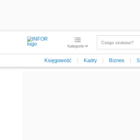
Kategorie
Księgowość
Kadry
Biznes
S