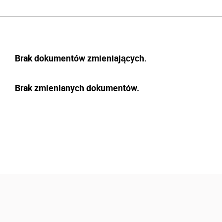
Brak dokumentów zmieniających.
Brak zmienianych dokumentów.