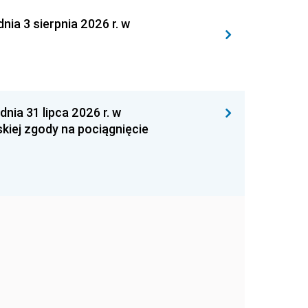
 3 sierpnia 2026 r. w
 31 lipca 2026 r. w
kiej zgody na pociągnięcie