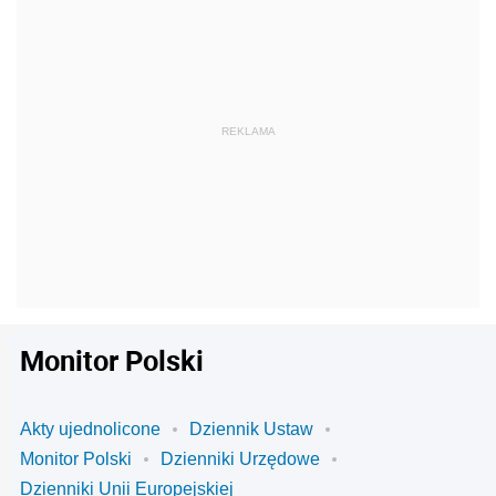
Monitor Polski
Akty ujednolicone
Dziennik Ustaw
Monitor Polski
Dzienniki Urzędowe
Dzienniki Unii Europejskiej