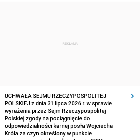
REKLAMA
UCHWAŁA SEJMU RZECZYPOSPOLITEJ
POLSKIEJ z dnia 31 lipca 2026 r. w sprawie
wyrażenia przez Sejm Rzeczypospolitej
Polskiej zgody na pociągnięcie do
odpowiedzialności karnej posła Wojciecha
Króla za czyn określony w punkcie