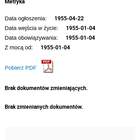
Metryka
1955-04-22
Data ogłoszenia:
1955-01-04
Data wejścia w życie:
1955-01-04
Data obowiązywania:
1955-01-04
Z mocą od:
Pobierz PDF
Brak dokumentów zmieniających.
Brak zmienianych dokumentów.