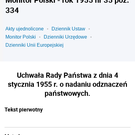
334
Akty ujednolicone
Dziennik Ustaw
Monitor Polski
Dzienniki Urzędowe
Dzienniki Unii Europejskiej
Uchwała Rady Państwa z dnia 4
stycznia 1955 r. o nadaniu odznaczeń
państwowych.
Tekst pierwotny