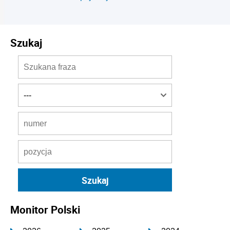
Szukaj
Monitor Polski