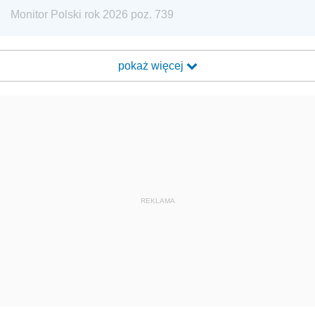
Monitor Polski rok 2026 poz. 739
pokaż więcej
REKLAMA