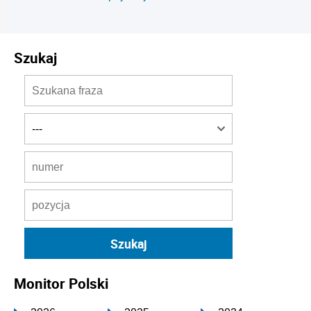
Szukaj
Monitor Polski