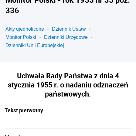
336
Akty ujednolicone
Dziennik Ustaw
Monitor Polski
Dzienniki Urzędowe
Dzienniki Unii Europejskiej
Uchwała Rady Państwa z dnia 4
stycznia 1955 r. o nadaniu odznaczeń
państwowych.
Tekst pierwotny