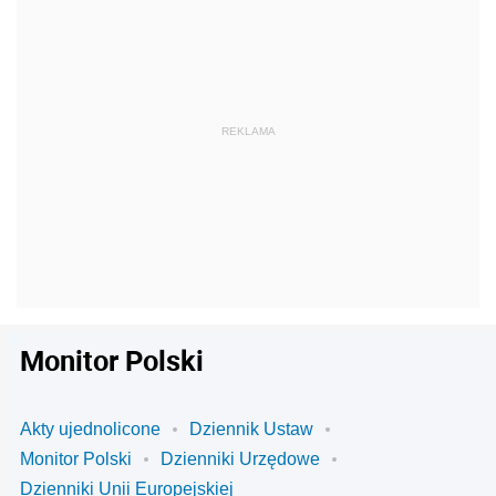
Monitor Polski
Akty ujednolicone
Dziennik Ustaw
Monitor Polski
Dzienniki Urzędowe
Dzienniki Unii Europejskiej