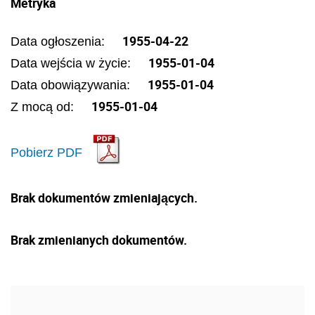
Metryka
1955-04-22
Data ogłoszenia:
1955-01-04
Data wejścia w życie:
1955-01-04
Data obowiązywania:
1955-01-04
Z mocą od:
Pobierz PDF
Brak dokumentów zmieniających.
Brak zmienianych dokumentów.