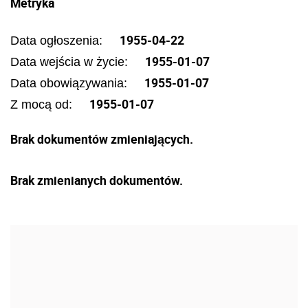
Metryka
1955-04-22
Data ogłoszenia:
1955-01-07
Data wejścia w życie:
1955-01-07
Data obowiązywania:
1955-01-07
Z mocą od:
Brak dokumentów zmieniających.
Brak zmienianych dokumentów.