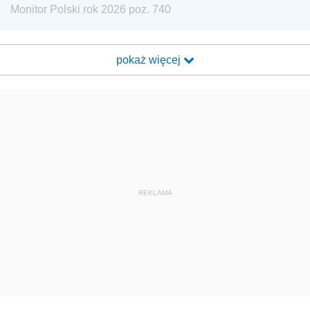
Monitor Polski rok 2026 poz. 740
pokaż więcej
REKLAMA