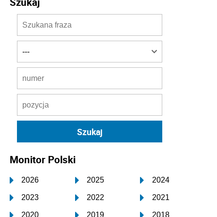
Szukaj
Monitor Polski
2026
2025
2024
2023
2022
2021
2020
2019
2018