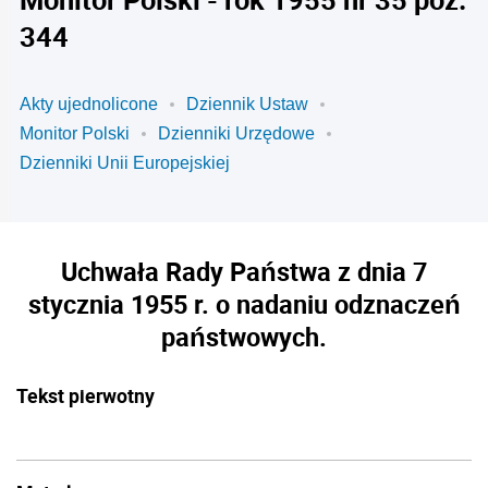
344
Akty ujednolicone
Dziennik Ustaw
Monitor Polski
Dzienniki Urzędowe
Dzienniki Unii Europejskiej
Uchwała Rady Państwa z dnia 7
stycznia 1955 r. o nadaniu odznaczeń
państwowych.
Tekst pierwotny