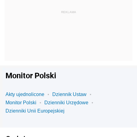
Monitor Polski
Akty ujednolicone
Dziennik Ustaw
Monitor Polski
Dzienniki Urzędowe
Dzienniki Unii Europejskiej