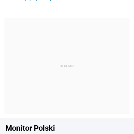
Monitor Polski