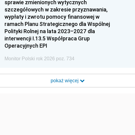
sprawie zmienionych wytycznych
szczegółowych w zakresie przyznawania,
wypłaty i zwrotu pomocy finansowej w
ramach Planu Strategicznego dla Wspólnej
Polityki Rolnej na lata 2023–2027 dla
interwencji I.13.5 Współpraca Grup
Operacyjnych EPI
Monitor Polski rok 2026 poz. 734
pokaż więcej