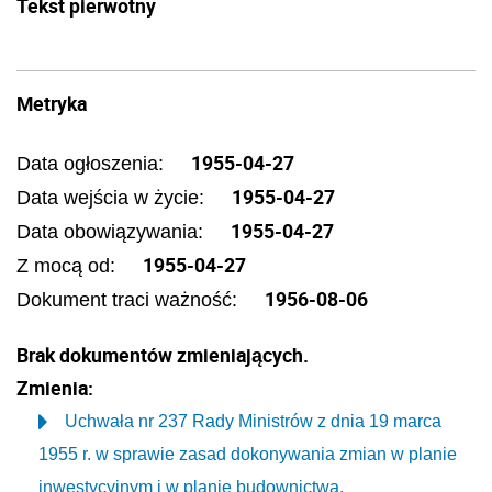
Tekst pierwotny
Metryka
1955-04-27
Data ogłoszenia:
1955-04-27
Data wejścia w życie:
1955-04-27
Data obowiązywania:
1955-04-27
Z mocą od:
1956-08-06
Dokument traci ważność:
Brak dokumentów zmieniających.
Zmienia:
Uchwała nr 237 Rady Ministrów z dnia 19 marca
1955 r. w sprawie zasad dokonywania zmian w planie
inwestycyjnym i w planie budownictwa.