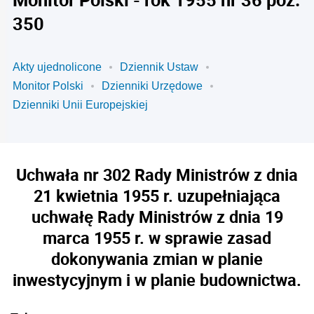
350
Akty ujednolicone
Dziennik Ustaw
Monitor Polski
Dzienniki Urzędowe
Dzienniki Unii Europejskiej
Uchwała nr 302 Rady Ministrów z dnia
21 kwietnia 1955 r. uzupełniająca
uchwałę Rady Ministrów z dnia 19
marca 1955 r. w sprawie zasad
dokonywania zmian w planie
inwestycyjnym i w planie budownictwa.