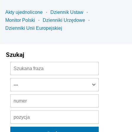
Akty ujednolicone
Dziennik Ustaw
Monitor Polski
Dzienniki Urzędowe
Dzienniki Unii Europejskiej
Szukaj