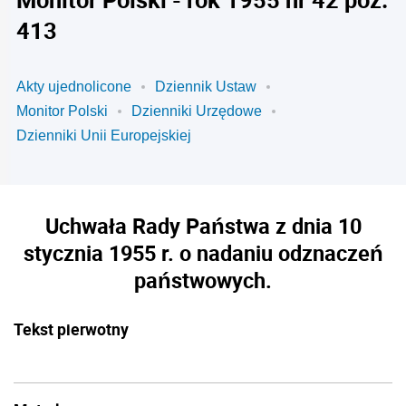
413
Akty ujednolicone
Dziennik Ustaw
Monitor Polski
Dzienniki Urzędowe
Dzienniki Unii Europejskiej
Uchwała Rady Państwa z dnia 10
stycznia 1955 r. o nadaniu odznaczeń
państwowych.
Tekst pierwotny