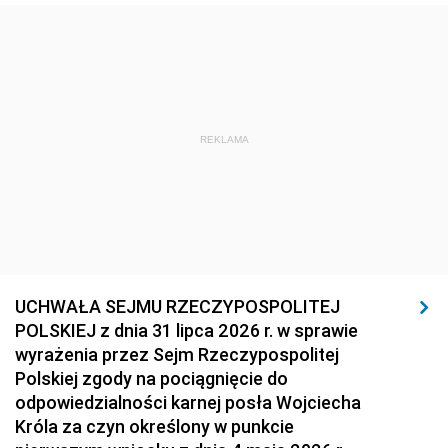
REKLAMA
UCHWAŁA SEJMU RZECZYPOSPOLITEJ
POLSKIEJ z dnia 31 lipca 2026 r. w sprawie
wyrażenia przez Sejm Rzeczypospolitej
Polskiej zgody na pociągnięcie do
odpowiedzialności karnej posła Wojciecha
Króla za czyn określony w punkcie