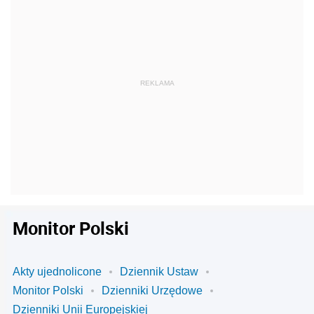
Monitor Polski
Akty ujednolicone
Dziennik Ustaw
Monitor Polski
Dzienniki Urzędowe
Dzienniki Unii Europejskiej