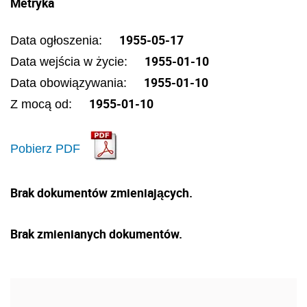
Metryka
1955-05-17
Data ogłoszenia:
1955-01-10
Data wejścia w życie:
1955-01-10
Data obowiązywania:
1955-01-10
Z mocą od:
Pobierz PDF
Brak dokumentów zmieniających.
Brak zmienianych dokumentów.