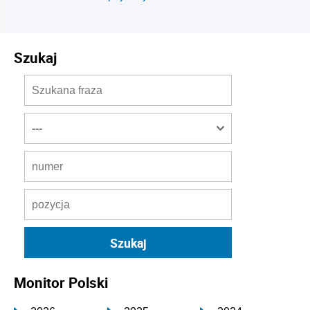
Szukaj
Monitor Polski