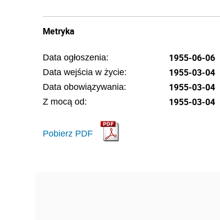
Metryka
1955-06-06
Data ogłoszenia:
1955-03-04
Data wejścia w życie:
1955-03-04
Data obowiązywania:
1955-03-04
Z mocą od:
Pobierz PDF