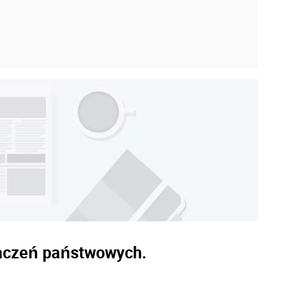
naczeń państwowych.