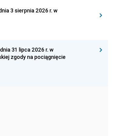
 3 sierpnia 2026 r. w
 31 lipca 2026 r. w
kiej zgody na pociągnięcie