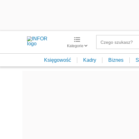
Kategorie
Księgowość
Kadry
Biznes
S