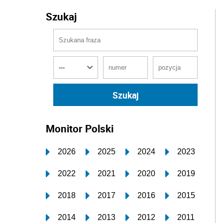
Szukaj
Monitor Polski
2026
2025
2024
2023
2022
2021
2020
2019
2018
2017
2016
2015
2014
2013
2012
2011