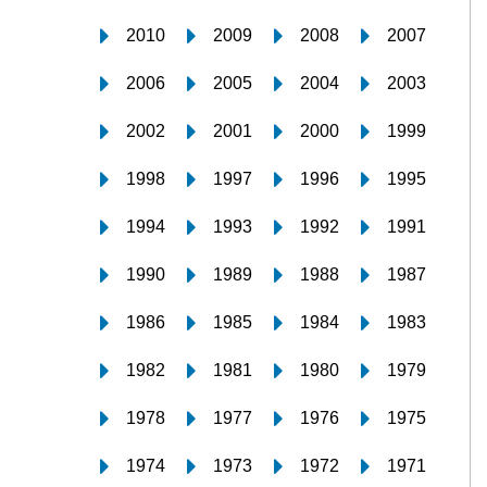
2010
2009
2008
2007
2006
2005
2004
2003
2002
2001
2000
1999
1998
1997
1996
1995
1994
1993
1992
1991
1990
1989
1988
1987
1986
1985
1984
1983
1982
1981
1980
1979
1978
1977
1976
1975
1974
1973
1972
1971