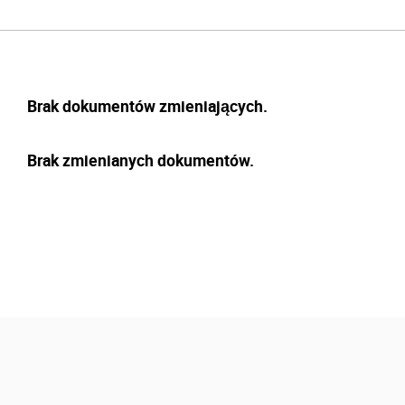
Brak dokumentów zmieniających.
Brak zmienianych dokumentów.