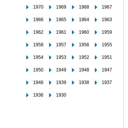
1970
1969
1968
1967
1966
1965
1964
1963
1962
1961
1960
1959
1958
1957
1956
1955
1954
1953
1952
1951
1950
1949
1948
1947
1946
1939
1938
1937
1936
1930