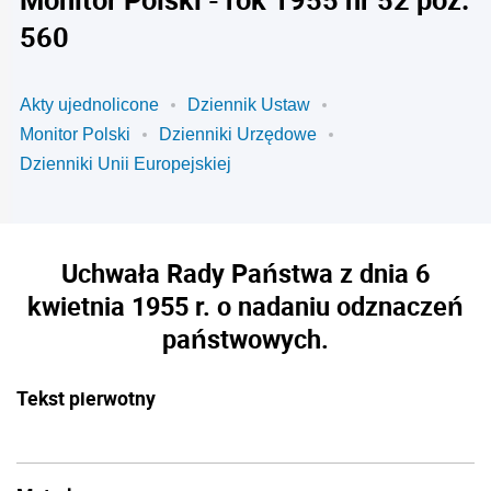
560
Akty ujednolicone
Dziennik Ustaw
Monitor Polski
Dzienniki Urzędowe
Dzienniki Unii Europejskiej
Uchwała Rady Państwa z dnia 6
kwietnia 1955 r. o nadaniu odznaczeń
państwowych.
Tekst pierwotny