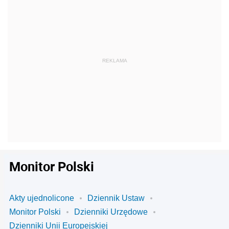
Monitor Polski
Akty ujednolicone
Dziennik Ustaw
Monitor Polski
Dzienniki Urzędowe
Dzienniki Unii Europejskiej