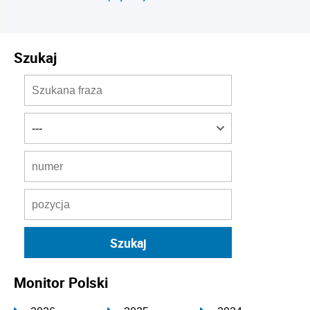
Szukaj
Monitor Polski