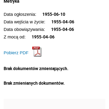
Metryka
1955-06-10
Data ogłoszenia:
1955-04-06
Data wejścia w życie:
1955-04-06
Data obowiązywania:
1955-04-06
Z mocą od:
Pobierz PDF
Brak dokumentów zmieniających.
Brak zmienianych dokumentów.