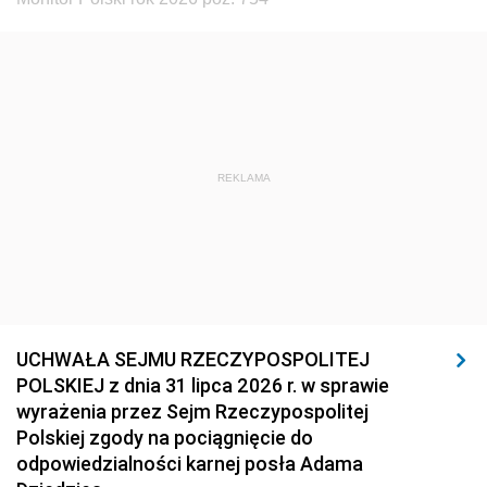
REKLAMA
UCHWAŁA SEJMU RZECZYPOSPOLITEJ
POLSKIEJ z dnia 31 lipca 2026 r. w sprawie
wyrażenia przez Sejm Rzeczypospolitej
Polskiej zgody na pociągnięcie do
odpowiedzialności karnej posła Adama