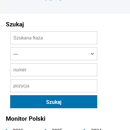
Szukaj
Monitor Polski