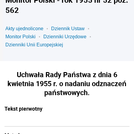
562
Akty ujednolicone
Dziennik Ustaw
Monitor Polski
Dzienniki Urzędowe
Dzienniki Unii Europejskiej
Uchwała Rady Państwa z dnia 6
kwietnia 1955 r. o nadaniu odznaczeń
państwowych.
Tekst pierwotny