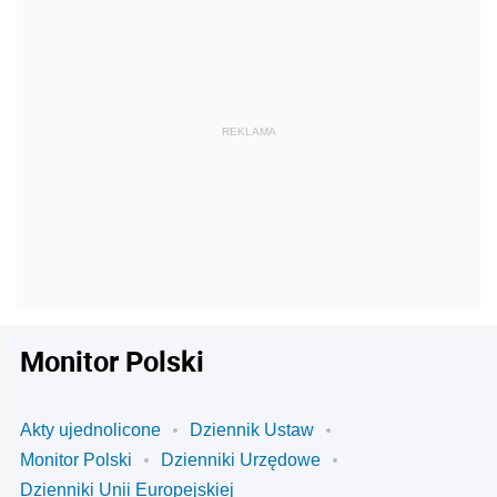
Monitor Polski
Akty ujednolicone
Dziennik Ustaw
Monitor Polski
Dzienniki Urzędowe
Dzienniki Unii Europejskiej