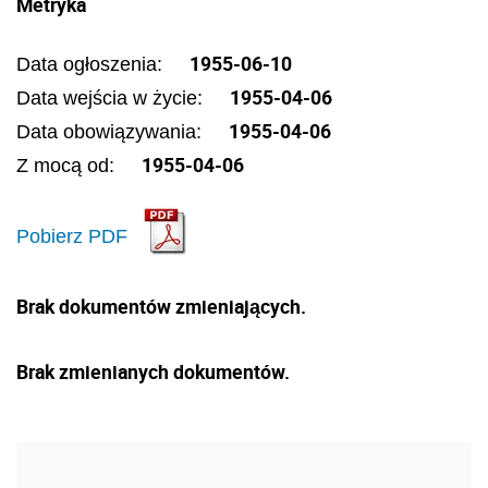
Metryka
1955-06-10
Data ogłoszenia:
1955-04-06
Data wejścia w życie:
1955-04-06
Data obowiązywania:
1955-04-06
Z mocą od:
Pobierz PDF
Brak dokumentów zmieniających.
Brak zmienianych dokumentów.