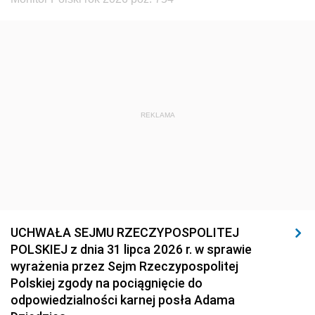
REKLAMA
UCHWAŁA SEJMU RZECZYPOSPOLITEJ
POLSKIEJ z dnia 31 lipca 2026 r. w sprawie
wyrażenia przez Sejm Rzeczypospolitej
Polskiej zgody na pociągnięcie do
odpowiedzialności karnej posła Adama