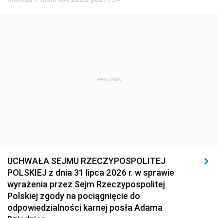
REKLAMA
UCHWAŁA SEJMU RZECZYPOSPOLITEJ
POLSKIEJ z dnia 31 lipca 2026 r. w sprawie
wyrażenia przez Sejm Rzeczypospolitej
Polskiej zgody na pociągnięcie do
odpowiedzialności karnej posła Adama