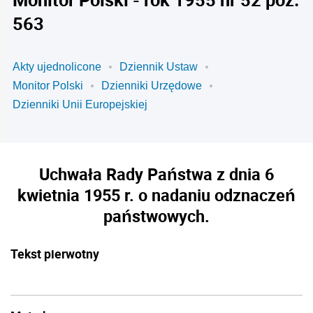
563
Akty ujednolicone
Dziennik Ustaw
Monitor Polski
Dzienniki Urzędowe
Dzienniki Unii Europejskiej
Uchwała Rady Państwa z dnia 6
kwietnia 1955 r. o nadaniu odznaczeń
państwowych.
Tekst pierwotny