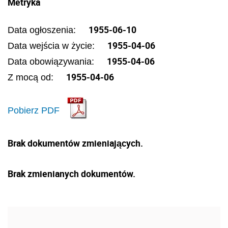
Metryka
1955-06-10
Data ogłoszenia:
1955-04-06
Data wejścia w życie:
1955-04-06
Data obowiązywania:
1955-04-06
Z mocą od:
Pobierz PDF
Brak dokumentów zmieniających.
Brak zmienianych dokumentów.