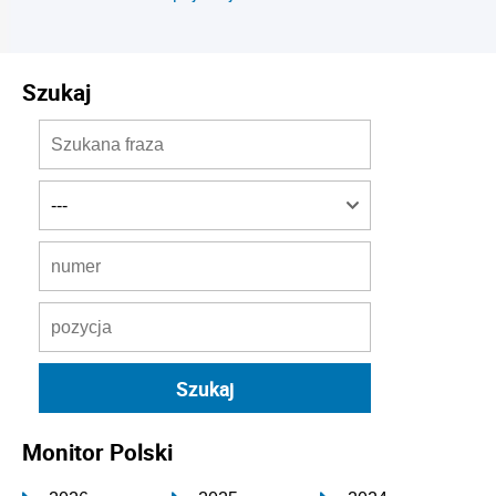
Szukaj
Monitor Polski