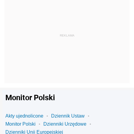
Monitor Polski
Akty ujednolicone
Dziennik Ustaw
Monitor Polski
Dzienniki Urzędowe
Dzienniki Unii Europejskiej