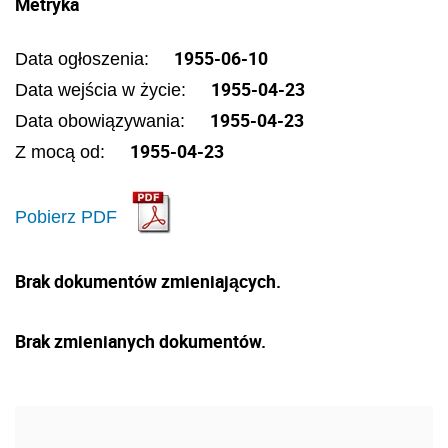
Metryka
1955-06-10
Data ogłoszenia:
1955-04-23
Data wejścia w życie:
1955-04-23
Data obowiązywania:
1955-04-23
Z mocą od:
Pobierz PDF
Brak dokumentów zmieniających.
Brak zmienianych dokumentów.