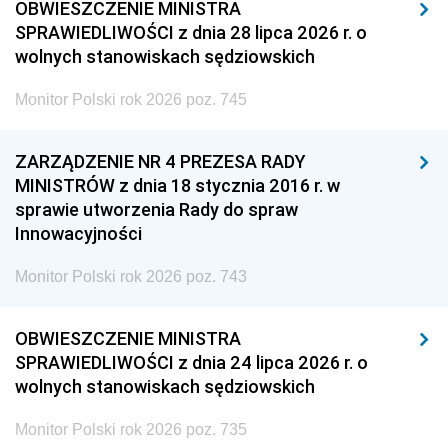
OBWIESZCZENIE MINISTRA
SPRAWIEDLIWOŚCI z dnia 28 lipca 2026 r. o
wolnych stanowiskach sędziowskich
Monitor Polski rok 2026 poz. 745
ZARZĄDZENIE NR 4 PREZESA RADY
MINISTRÓW z dnia 18 stycznia 2016 r. w
sprawie utworzenia Rady do spraw
Innowacyjności
Monitor Polski rok 2026 poz. 743
OBWIESZCZENIE MINISTRA
SPRAWIEDLIWOŚCI z dnia 24 lipca 2026 r. o
wolnych stanowiskach sędziowskich
Monitor Polski rok 2026 poz. 735