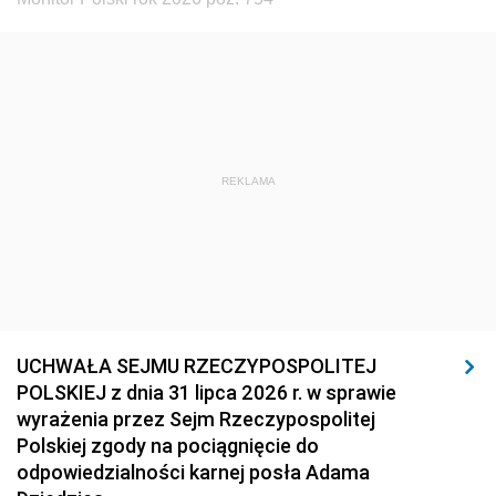
REKLAMA
UCHWAŁA SEJMU RZECZYPOSPOLITEJ
POLSKIEJ z dnia 31 lipca 2026 r. w sprawie
wyrażenia przez Sejm Rzeczypospolitej
Polskiej zgody na pociągnięcie do
odpowiedzialności karnej posła Adama