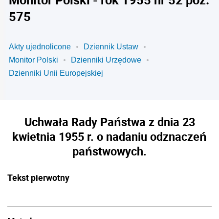
575
Akty ujednolicone
Dziennik Ustaw
Monitor Polski
Dzienniki Urzędowe
Dzienniki Unii Europejskiej
Uchwała Rady Państwa z dnia 23
kwietnia 1955 r. o nadaniu odznaczeń
państwowych.
Tekst pierwotny