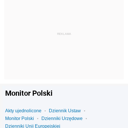
Monitor Polski
Akty ujednolicone
Dziennik Ustaw
Monitor Polski
Dzienniki Urzędowe
Dzienniki Unii Europejskiej