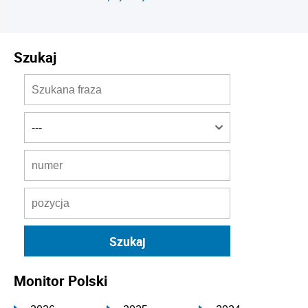
Szukaj
Monitor Polski