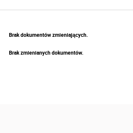
Brak dokumentów zmieniających.
Brak zmienianych dokumentów.