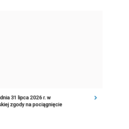
 31 lipca 2026 r. w
kiej zgody na pociągnięcie