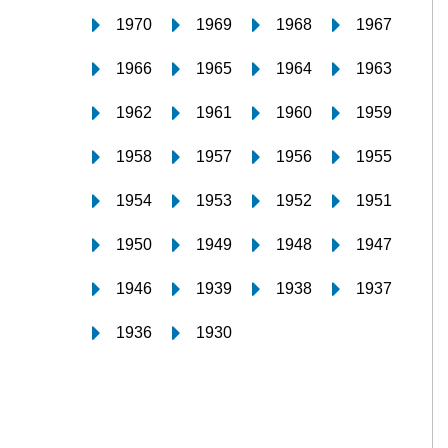
1970
1969
1968
1967
1966
1965
1964
1963
1962
1961
1960
1959
1958
1957
1956
1955
1954
1953
1952
1951
1950
1949
1948
1947
1946
1939
1938
1937
1936
1930