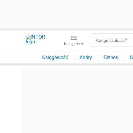
Kategorie
Księgowość
Kadry
Biznes
S