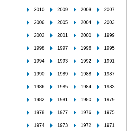
2010
2009
2008
2007
2006
2005
2004
2003
2002
2001
2000
1999
1998
1997
1996
1995
1994
1993
1992
1991
1990
1989
1988
1987
1986
1985
1984
1983
1982
1981
1980
1979
1978
1977
1976
1975
1974
1973
1972
1971