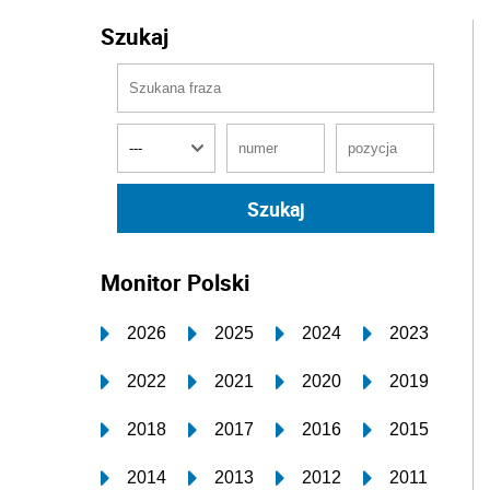
Szukaj
Monitor Polski
2026
2025
2024
2023
2022
2021
2020
2019
2018
2017
2016
2015
2014
2013
2012
2011