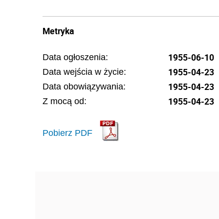
Metryka
1955-06-10
Data ogłoszenia:
1955-04-23
Data wejścia w życie:
1955-04-23
Data obowiązywania:
1955-04-23
Z mocą od:
Pobierz PDF