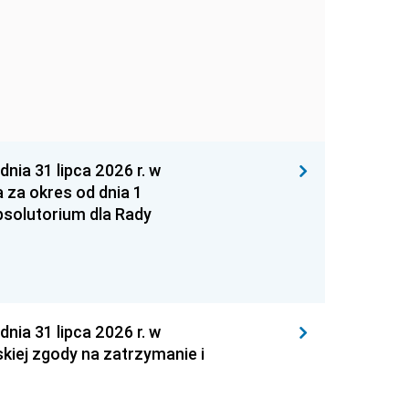
 31 lipca 2026 r. w
za okres od dnia 1
absolutorium dla Rady
 31 lipca 2026 r. w
kiej zgody na zatrzymanie i