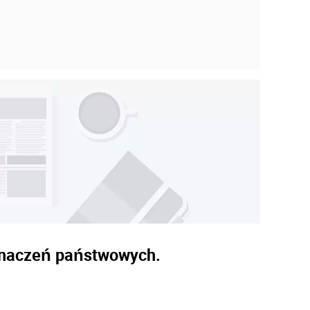
dznaczeń państwowych.