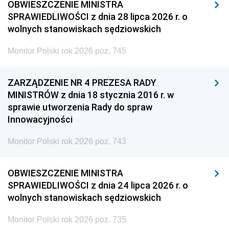
OBWIESZCZENIE MINISTRA
SPRAWIEDLIWOŚCI z dnia 28 lipca 2026 r. o
wolnych stanowiskach sędziowskich
Monitor Polski rok 2026 poz. 745
ZARZĄDZENIE NR 4 PREZESA RADY
MINISTRÓW z dnia 18 stycznia 2016 r. w
sprawie utworzenia Rady do spraw
Innowacyjności
Monitor Polski rok 2026 poz. 743
OBWIESZCZENIE MINISTRA
SPRAWIEDLIWOŚCI z dnia 24 lipca 2026 r. o
wolnych stanowiskach sędziowskich
Monitor Polski rok 2026 poz. 735