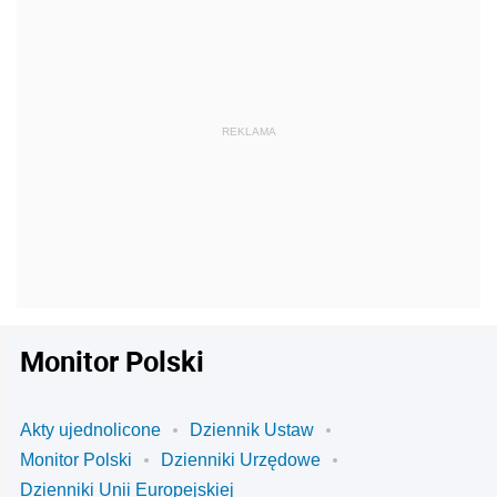
Monitor Polski
Akty ujednolicone
Dziennik Ustaw
Monitor Polski
Dzienniki Urzędowe
Dzienniki Unii Europejskiej