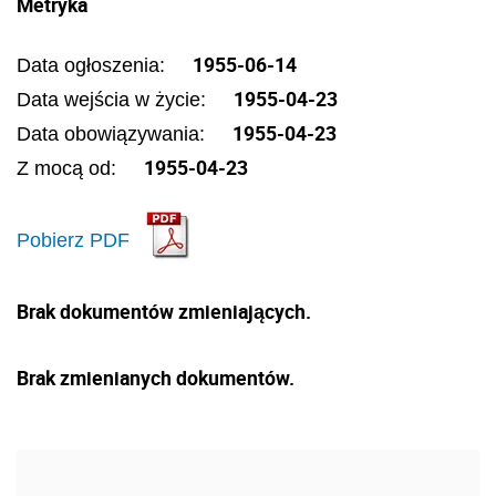
Metryka
1955-06-14
Data ogłoszenia:
1955-04-23
Data wejścia w życie:
1955-04-23
Data obowiązywania:
1955-04-23
Z mocą od:
Pobierz PDF
Brak dokumentów zmieniających.
Brak zmienianych dokumentów.