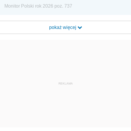
Monitor Polski rok 2026 poz. 737
pokaż więcej
REKLAMA