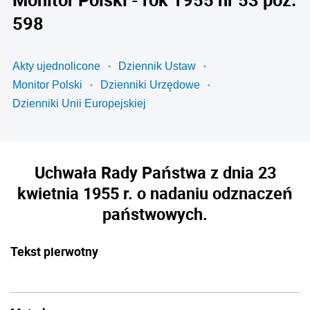
598
Akty ujednolicone
Dziennik Ustaw
Monitor Polski
Dzienniki Urzędowe
Dzienniki Unii Europejskiej
Uchwała Rady Państwa z dnia 23
kwietnia 1955 r. o nadaniu odznaczeń
państwowych.
Tekst pierwotny