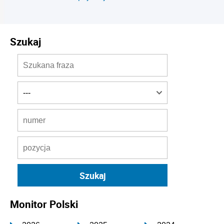
Szukaj
Monitor Polski