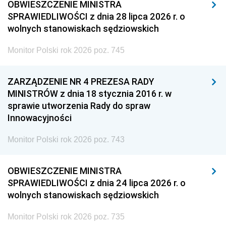
OBWIESZCZENIE MINISTRA
SPRAWIEDLIWOŚCI z dnia 28 lipca 2026 r. o
wolnych stanowiskach sędziowskich
Monitor Polski rok 2026 poz. 745
ZARZĄDZENIE NR 4 PREZESA RADY
MINISTRÓW z dnia 18 stycznia 2016 r. w
sprawie utworzenia Rady do spraw
Innowacyjności
Monitor Polski rok 2026 poz. 743
OBWIESZCZENIE MINISTRA
SPRAWIEDLIWOŚCI z dnia 24 lipca 2026 r. o
wolnych stanowiskach sędziowskich
Monitor Polski rok 2026 poz. 735