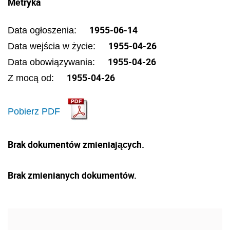
Metryka
1955-06-14
Data ogłoszenia:
1955-04-26
Data wejścia w życie:
1955-04-26
Data obowiązywania:
1955-04-26
Z mocą od:
Pobierz PDF
Brak dokumentów zmieniających.
Brak zmienianych dokumentów.