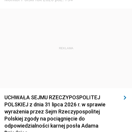
REKLAMA
UCHWAŁA SEJMU RZECZYPOSPOLITEJ
POLSKIEJ z dnia 31 lipca 2026 r. w sprawie
wyrażenia przez Sejm Rzeczypospolitej
Polskiej zgody na pociągnięcie do
odpowiedzialności karnej posła Adama