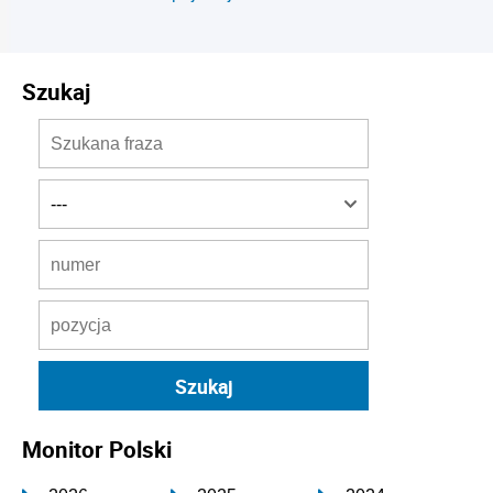
Szukaj
Monitor Polski