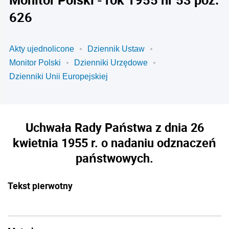
626
Akty ujednolicone
Dziennik Ustaw
Monitor Polski
Dzienniki Urzędowe
Dzienniki Unii Europejskiej
Uchwała Rady Państwa z dnia 26
kwietnia 1955 r. o nadaniu odznaczeń
państwowych.
Tekst pierwotny