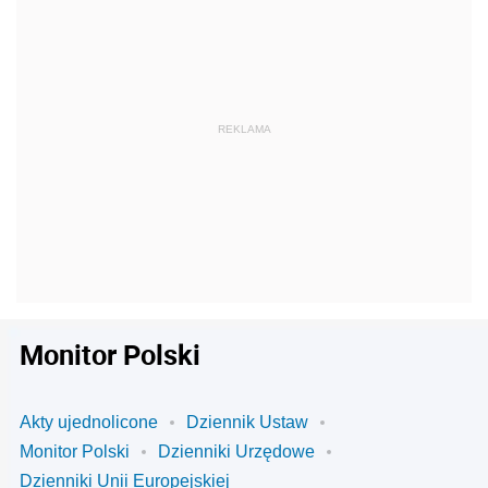
Monitor Polski
Akty ujednolicone
Dziennik Ustaw
Monitor Polski
Dzienniki Urzędowe
Dzienniki Unii Europejskiej