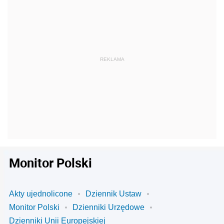
Monitor Polski
Akty ujednolicone
Dziennik Ustaw
Monitor Polski
Dzienniki Urzędowe
Dzienniki Unii Europejskiej