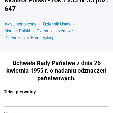
647
Akty ujednolicone
Dziennik Ustaw
Monitor Polski
Dzienniki Urzędowe
Dzienniki Unii Europejskiej
Uchwała Rady Państwa z dnia 26
kwietnia 1955 r. o nadaniu odznaczeń
państwowych.
Tekst pierwotny