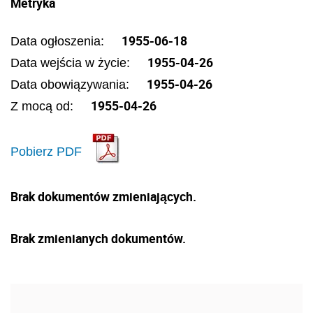
Metryka
1955-06-18
Data ogłoszenia:
1955-04-26
Data wejścia w życie:
1955-04-26
Data obowiązywania:
1955-04-26
Z mocą od:
Pobierz PDF
Brak dokumentów zmieniających.
Brak zmienianych dokumentów.