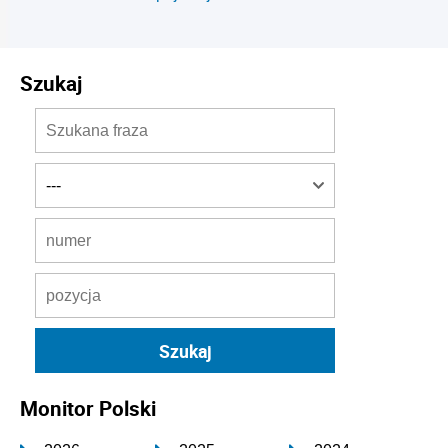
Szukaj
Monitor Polski