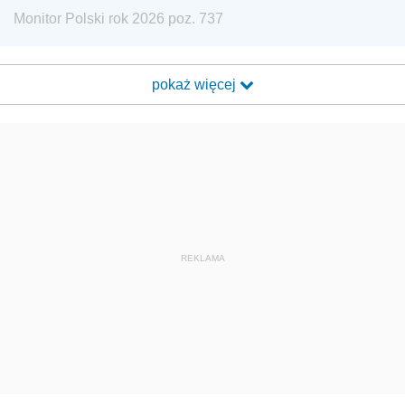
Monitor Polski rok 2026 poz. 737
pokaż więcej
REKLAMA