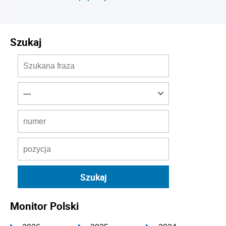
Szukaj
Monitor Polski