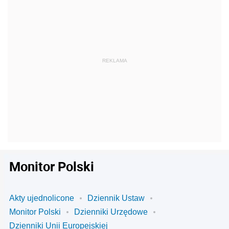
Monitor Polski
Akty ujednolicone
Dziennik Ustaw
Monitor Polski
Dzienniki Urzędowe
Dzienniki Unii Europejskiej