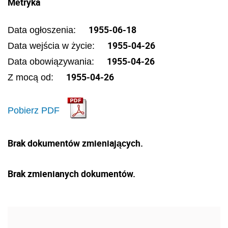
Metryka
1955-06-18
Data ogłoszenia:
1955-04-26
Data wejścia w życie:
1955-04-26
Data obowiązywania:
1955-04-26
Z mocą od:
Pobierz PDF
Brak dokumentów zmieniających.
Brak zmienianych dokumentów.