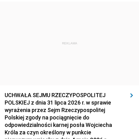
REKLAMA
UCHWAŁA SEJMU RZECZYPOSPOLITEJ
POLSKIEJ z dnia 31 lipca 2026 r. w sprawie
wyrażenia przez Sejm Rzeczypospolitej
Polskiej zgody na pociągnięcie do
odpowiedzialności karnej posła Wojciecha
Króla za czyn określony w punkcie