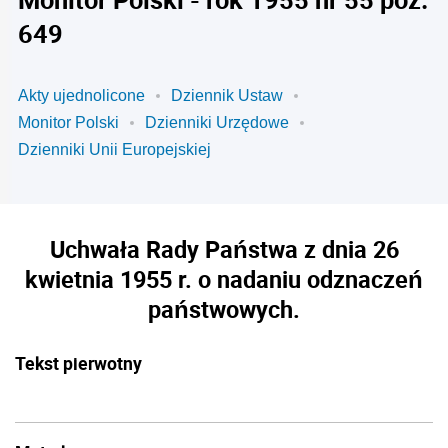
649
Akty ujednolicone
Dziennik Ustaw
Monitor Polski
Dzienniki Urzędowe
Dzienniki Unii Europejskiej
Uchwała Rady Państwa z dnia 26
kwietnia 1955 r. o nadaniu odznaczeń
państwowych.
Tekst pierwotny