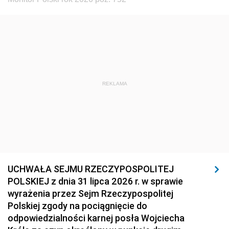
REKLAMA
UCHWAŁA SEJMU RZECZYPOSPOLITEJ
POLSKIEJ z dnia 31 lipca 2026 r. w sprawie
wyrażenia przez Sejm Rzeczypospolitej
Polskiej zgody na pociągnięcie do
odpowiedzialności karnej posła Wojciecha