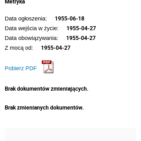
Metryka
1955-06-18
Data ogłoszenia:
1955-04-27
Data wejścia w życie:
1955-04-27
Data obowiązywania:
1955-04-27
Z mocą od:
Pobierz PDF
Brak dokumentów zmieniających.
Brak zmienianych dokumentów.