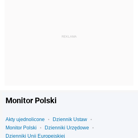
Monitor Polski
Akty ujednolicone
Dziennik Ustaw
Monitor Polski
Dzienniki Urzędowe
Dzienniki Unii Europejskiej