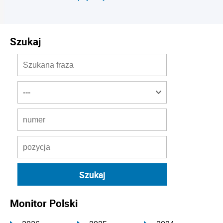
Szukaj
Monitor Polski