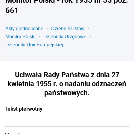
661
Akty ujednolicone
Dziennik Ustaw
Monitor Polski
Dzienniki Urzędowe
Dzienniki Unii Europejskiej
Uchwała Rady Państwa z dnia 27
kwietnia 1955 r. o nadaniu odznaczeń
państwowych.
Tekst pierwotny