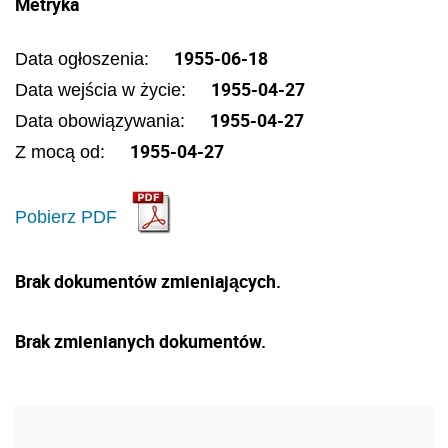
Metryka
1955-06-18
Data ogłoszenia:
1955-04-27
Data wejścia w życie:
1955-04-27
Data obowiązywania:
1955-04-27
Z mocą od:
Pobierz PDF
Brak dokumentów zmieniających.
Brak zmienianych dokumentów.