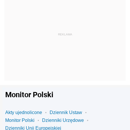
Monitor Polski
Akty ujednolicone
Dziennik Ustaw
Monitor Polski
Dzienniki Urzędowe
Dzienniki Unii Europejskiej