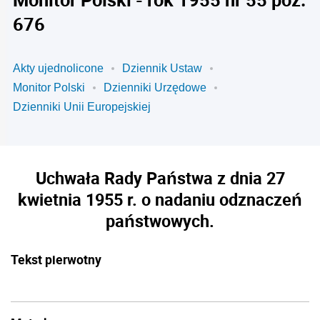
676
Akty ujednolicone
Dziennik Ustaw
Monitor Polski
Dzienniki Urzędowe
Dzienniki Unii Europejskiej
Uchwała Rady Państwa z dnia 27
kwietnia 1955 r. o nadaniu odznaczeń
państwowych.
Tekst pierwotny