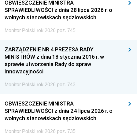
OBWIESZCZENIE MINISTRA
SPRAWIEDLIWOŚCI z dnia 28 lipca 2026 r. o
wolnych stanowiskach sędziowskich
Monitor Polski rok 2026 poz. 745
ZARZĄDZENIE NR 4 PREZESA RADY
MINISTRÓW z dnia 18 stycznia 2016 r. w
sprawie utworzenia Rady do spraw
Innowacyjności
Monitor Polski rok 2026 poz. 743
OBWIESZCZENIE MINISTRA
SPRAWIEDLIWOŚCI z dnia 24 lipca 2026 r. o
wolnych stanowiskach sędziowskich
Monitor Polski rok 2026 poz. 735