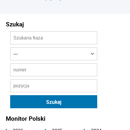
Szukaj
Monitor Polski