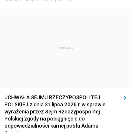
REKLAMA
UCHWAŁA SEJMU RZECZYPOSPOLITEJ
POLSKIEJ z dnia 31 lipca 2026 r. w sprawie
wyrażenia przez Sejm Rzeczypospolitej
Polskiej zgody na pociągnięcie do
odpowiedzialności karnej posła Adama