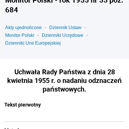
684
Akty ujednolicone
Dziennik Ustaw
Monitor Polski
Dzienniki Urzędowe
Dzienniki Unii Europejskiej
Uchwała Rady Państwa z dnia 28
kwietnia 1955 r. o nadaniu odznaczeń
państwowych.
Tekst pierwotny