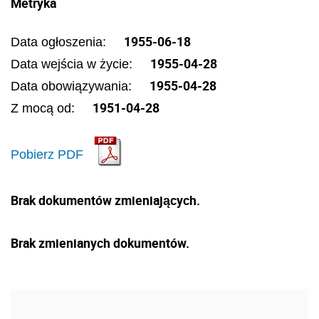
Metryka
1955-06-18
Data ogłoszenia:
1955-04-28
Data wejścia w życie:
1955-04-28
Data obowiązywania:
1951-04-28
Z mocą od:
Pobierz PDF
Brak dokumentów zmieniających.
Brak zmienianych dokumentów.