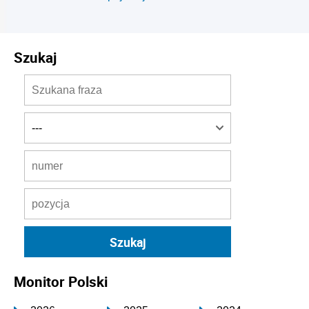
Szukaj
Monitor Polski