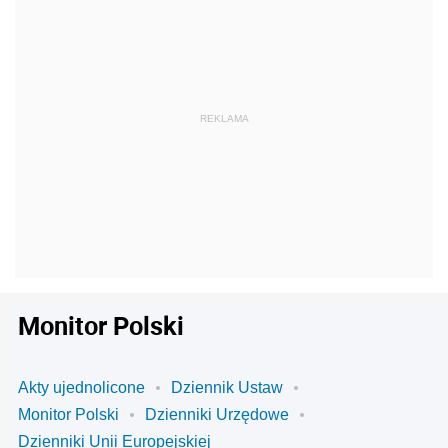
Monitor Polski
Akty ujednolicone
Dziennik Ustaw
Monitor Polski
Dzienniki Urzędowe
Dzienniki Unii Europejskiej