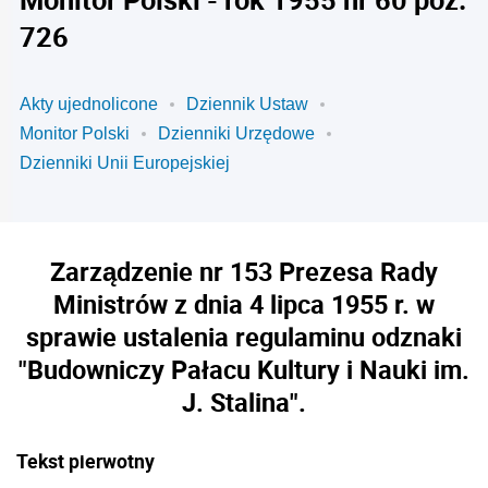
726
Akty ujednolicone
Dziennik Ustaw
Monitor Polski
Dzienniki Urzędowe
Dzienniki Unii Europejskiej
Zarządzenie nr 153 Prezesa Rady
Ministrów z dnia 4 lipca 1955 r. w
sprawie ustalenia regulaminu odznaki
"Budowniczy Pałacu Kultury i Nauki im.
J. Stalina".
Tekst pierwotny