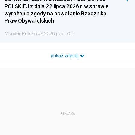
POLSKIEJ z dnia 22 lipca 2026 r. w sprawie
wyrażenia zgody na powołanie Rzecznika
Praw Obywatelskich
Monitor Polski rok 2026 poz. 737
pokaż więcej
REKLAMA