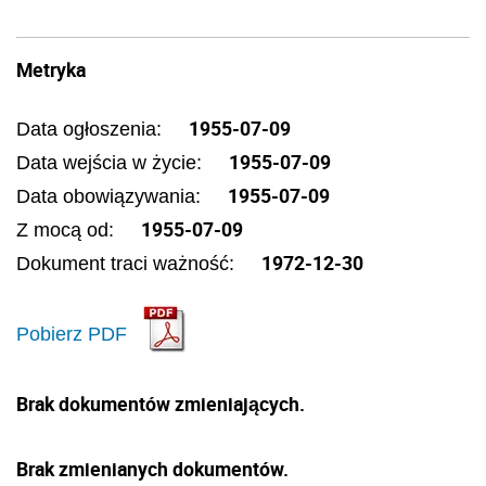
Metryka
1955-07-09
Data ogłoszenia:
1955-07-09
Data wejścia w życie:
1955-07-09
Data obowiązywania:
1955-07-09
Z mocą od:
1972-12-30
Dokument traci ważność:
Pobierz PDF
Brak dokumentów zmieniających.
Brak zmienianych dokumentów.