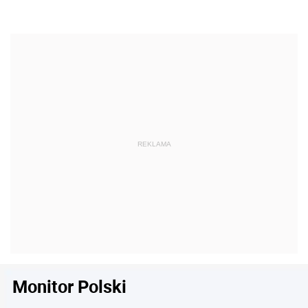
Monitor Polski