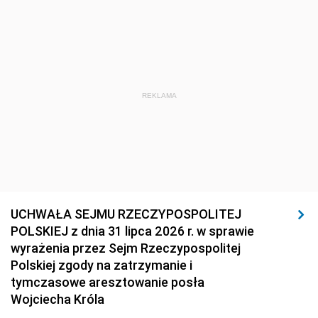
REKLAMA
UCHWAŁA SEJMU RZECZYPOSPOLITEJ
POLSKIEJ z dnia 31 lipca 2026 r. w sprawie
wyrażenia przez Sejm Rzeczypospolitej
Polskiej zgody na zatrzymanie i
tymczasowe aresztowanie posła
Wojciecha Króla