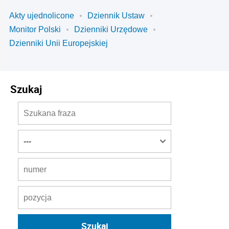
Akty ujednolicone
Dziennik Ustaw
Monitor Polski
Dzienniki Urzędowe
Dzienniki Unii Europejskiej
Szukaj