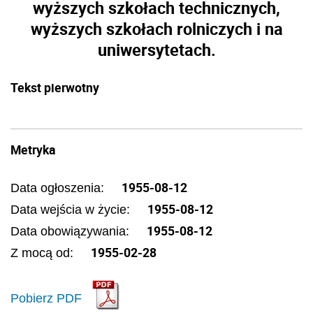
wyższych szkołach technicznych,
wyższych szkołach rolniczych i na
uniwersytetach.
Tekst pierwotny
Metryka
1955-08-12
Data ogłoszenia:
1955-08-12
Data wejścia w życie:
1955-08-12
Data obowiązywania:
1955-02-28
Z mocą od:
Pobierz PDF