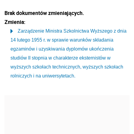
Brak dokumentów zmieniających.
Zmienia:
Zarządzenie Ministra Szkolnictwa Wyższego z dnia
14 lutego 1955 r. w sprawie warunków składania
egzaminów i uzyskiwania dyplomów ukończenia
studiów II stopnia w charakterze eksternistów w
wyższych szkołach technicznych, wyższych szkołach
rolniczych i na uniwersytetach.