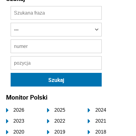
Monitor Polski
2026
2025
2024
2023
2022
2021
2020
2019
2018