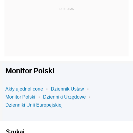
Monitor Polski
Akty ujednolicone
Dziennik Ustaw
Monitor Polski
Dzienniki Urzędowe
Dzienniki Unii Europejskiej
Szukaj