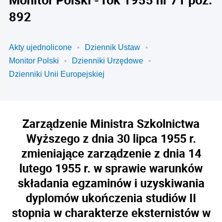
892
Akty ujednolicone
Dziennik Ustaw
Monitor Polski
Dzienniki Urzędowe
Dzienniki Unii Europejskiej
Zarządzenie Ministra Szkolnictwa
Wyższego z dnia 30 lipca 1955 r.
zmieniające zarządzenie z dnia 14
lutego 1955 r. w sprawie warunków
składania egzaminów i uzyskiwania
dyplomów ukończenia studiów II
stopnia w charakterze eksternistów w