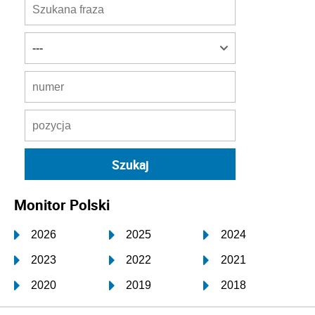
Monitor Polski
2026
2025
2024
2023
2022
2021
2020
2019
2018
2017
2016
2015