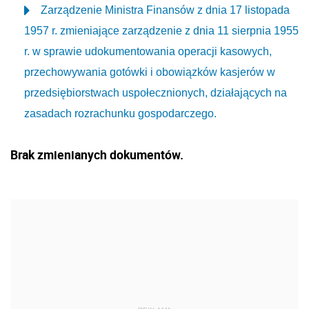
Zarządzenie Ministra Finansów z dnia 17 listopada
1957 r. zmieniające zarządzenie z dnia 11 sierpnia 1955
r. w sprawie udokumentowania operacji kasowych,
przechowywania gotówki i obowiązków kasjerów w
przedsiębiorstwach uspołecznionych, działających na
zasadach rozrachunku gospodarczego.
Brak zmienianych dokumentów.