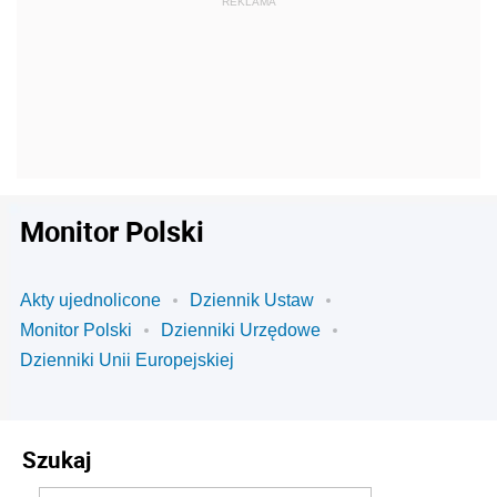
Monitor Polski
Akty ujednolicone
Dziennik Ustaw
Monitor Polski
Dzienniki Urzędowe
Dzienniki Unii Europejskiej
Szukaj