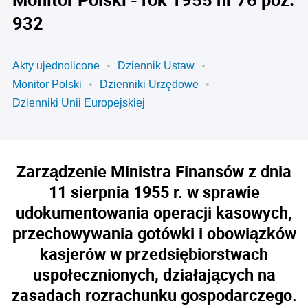
932
Akty ujednolicone
Dziennik Ustaw
Monitor Polski
Dzienniki Urzędowe
Dzienniki Unii Europejskiej
Zarządzenie Ministra Finansów z dnia
11 sierpnia 1955 r. w sprawie
udokumentowania operacji kasowych,
przechowywania gotówki i obowiązków
kasjerów w przedsiębiorstwach
uspołecznionych, działających na
zasadach rozrachunku gospodarczego.