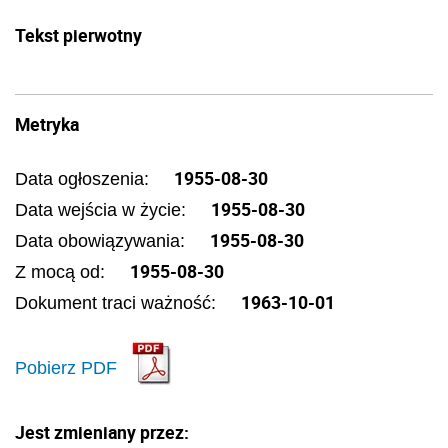
Tekst pierwotny
Metryka
1955-08-30
Data ogłoszenia:
1955-08-30
Data wejścia w życie:
1955-08-30
Data obowiązywania:
1955-08-30
Z mocą od:
1963-10-01
Dokument traci ważność:
Pobierz PDF
Jest zmieniany przez: