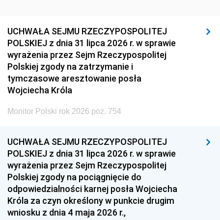
UCHWAŁA SEJMU RZECZYPOSPOLITEJ
POLSKIEJ z dnia 31 lipca 2026 r. w sprawie
wyrażenia przez Sejm Rzeczypospolitej
Polskiej zgody na zatrzymanie i
tymczasowe aresztowanie posła
Wojciecha Króla
Monitor Polski rok 2026 poz. 754
UCHWAŁA SEJMU RZECZYPOSPOLITEJ
POLSKIEJ z dnia 31 lipca 2026 r. w sprawie
wyrażenia przez Sejm Rzeczypospolitej
Polskiej zgody na pociągnięcie do
odpowiedzialności karnej posła Wojciecha
Króla za czyn określony w punkcie drugim
wniosku z dnia 4 maja 2026 r.,