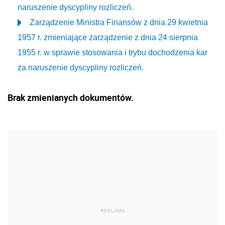
naruszenie dyscypliny rozliczeń.
Zarządzenie Ministra Finansów z dnia 29 kwietnia
1957 r. zmieniające zarządzenie z dnia 24 sierpnia
1955 r. w sprawie stosowania i trybu dochodzenia kar
za naruszenie dyscypliny rozliczeń.
Brak zmienianych dokumentów.