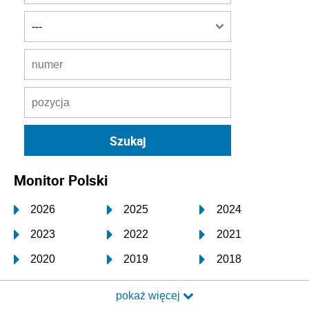
Monitor Polski
2026
2025
2024
2023
2022
2021
2020
2019
2018
2017
2016
2015
pokaż więcej
2014
2013
2012