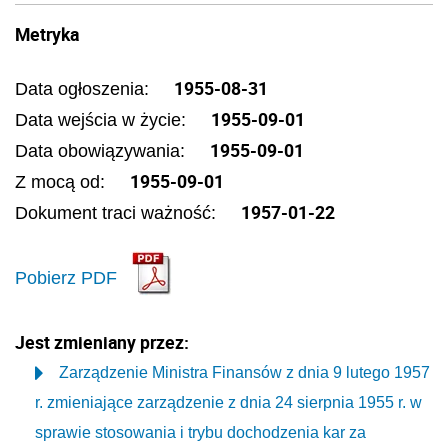
Metryka
1955-08-31
Data ogłoszenia:
1955-09-01
Data wejścia w życie:
1955-09-01
Data obowiązywania:
1955-09-01
Z mocą od:
1957-01-22
Dokument traci ważność:
Pobierz PDF
Jest zmieniany przez:
Zarządzenie Ministra Finansów z dnia 9 lutego 1957
r. zmieniające zarządzenie z dnia 24 sierpnia 1955 r. w
sprawie stosowania i trybu dochodzenia kar za