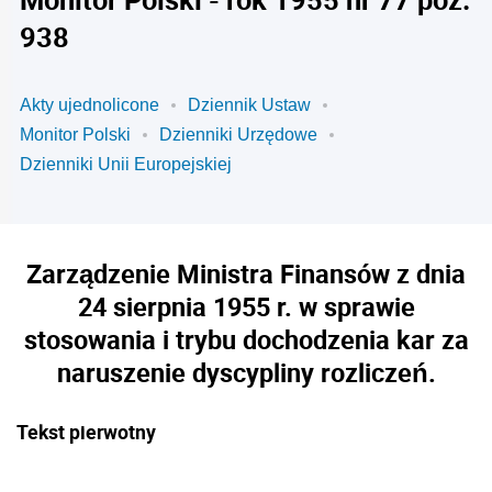
938
Akty ujednolicone
Dziennik Ustaw
Monitor Polski
Dzienniki Urzędowe
Dzienniki Unii Europejskiej
Zarządzenie Ministra Finansów z dnia
24 sierpnia 1955 r. w sprawie
stosowania i trybu dochodzenia kar za
naruszenie dyscypliny rozliczeń.
Tekst pierwotny