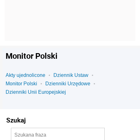
Monitor Polski
Akty ujednolicone
Dziennik Ustaw
Monitor Polski
Dzienniki Urzędowe
Dzienniki Unii Europejskiej
Szukaj