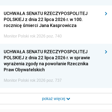
UCHWAŁA SENATU RZECZYPOSPOLITEJ
POLSKIEJ z dnia 22 lipca 2026 r. w 100.
rocznicę śmierci Jana Kasprowicza
Monitor Polski rok 2026 poz. 740
UCHWAŁA SENATU RZECZYPOSPOLITEJ
POLSKIEJ z dnia 22 lipca 2026 r. w sprawie
wyrażenia zgody na powołanie Rzecznika
Praw Obywatelskich
Monitor Polski rok 2026 poz. 737
pokaż więcej