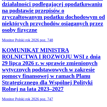
działalności podlegającej opodatkowaniu
na podstawie przepisów o
zryczałtowanym podatku dochodowym od
niektórych przychodów osiąganych przez
osoby fizyczne
Monitor Polski rok 2026 poz. 748
KOMUNIKAT MINISTRA
ROLNICTWA I ROZWOJU WSI z dnia
29 lipca 2026 r. w sprawie zmienionych
wytycznych podstawowych w zakresie
pomocy finansowej w ramach Planu
Strategicznego dla Wspólnej Polityki
Rolnej na lata 2023–2027
Monitor Polski rok 2026 poz. 747