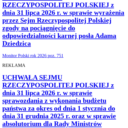
RZECZYPOSPOLITEJ POLSKIEJ z
dnia 31 lipca 2026 r. w sprawie wyrażenia
przez Sejm Rzeczypospolitej Polskiej
zgody na pociągnięcie do
odpowiedzialności karnej posła Adama
Dziedzica
Monitor Polski rok 2026 poz. 751
REKLAMA
UCHWAŁA SEJMU
RZECZYPOSPOLITEJ POLSKIEJ z
dnia 31 lipca 2026 r. w sprawie
sprawozdania z wykonania budżetu
państwa za okres od dnia 1 stycznia do
dnia 31 grudnia 2025 r. oraz w sprawie
absolutorium dla Rady Ministrów