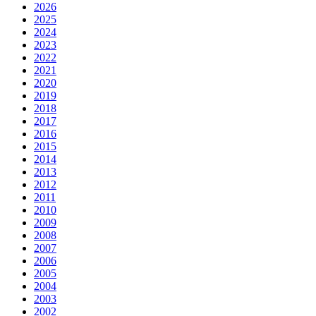
2026
2025
2024
2023
2022
2021
2020
2019
2018
2017
2016
2015
2014
2013
2012
2011
2010
2009
2008
2007
2006
2005
2004
2003
2002