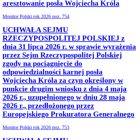
aresztowanie posła Wojciecha Króla
Monitor Polski rok 2026 poz. 754
UCHWAŁA SEJMU
RZECZYPOSPOLITEJ POLSKIEJ z
dnia 31 lipca 2026 r. w sprawie wyrażenia
przez Sejm Rzeczypospolitej Polskiej
zgody na pociągnięcie do
odpowiedzialności karnej posła
Wojciecha Króla za czyn określony w
punkcie drugim wniosku z dnia 4 maja
2026 r., uzupełnionego w dniu 28 maja
2026 r., przedłożonego przez
Europejskiego Prokuratora Generalnego
Monitor Polski rok 2026 poz. 753