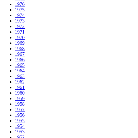
1976
1975
1974
1973
1972
1971
1970
1969
1968
1967
1966
1965
1964
1963
1962
1961
1960
1959
1958
1957
1956
1955
1954
1953
1952