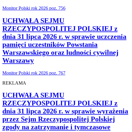
Monitor Polski rok 2026 poz. 756
UCHWAŁA SEJMU
RZECZYPOSPOLITEJ POLSKIEJ z
dnia 31 lipca 2026 r. w sprawie uczczenia
pamięci uczestników Powstania
Warszawskiego oraz ludności cywilnej
Warszawy
Monitor Polski rok 2026 poz. 767
REKLAMA
UCHWAŁA SEJMU
RZECZYPOSPOLITEJ POLSKIEJ z
dnia 31 lipca 2026 r. w sprawie wyrażenia
przez Sejm Rzeczypospolitej Polskiej
zgody na zatrzymanie i tymczasowe