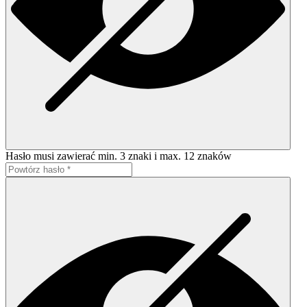
Hasło musi zawierać min. 3 znaki i max. 12 znaków