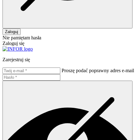
Zaloguj
Nie pamiętam hasła
Zaloguj się
Zarejestruj się
Proszę podać poprawny adres e-mail