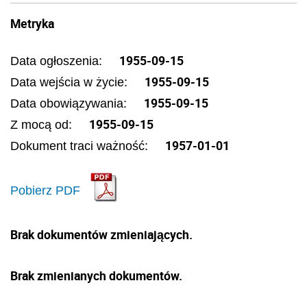
Metryka
1955-09-15
Data ogłoszenia:
1955-09-15
Data wejścia w życie:
1955-09-15
Data obowiązywania:
1955-09-15
Z mocą od:
1957-01-01
Dokument traci ważność:
Pobierz PDF
Brak dokumentów zmieniających.
Brak zmienianych dokumentów.