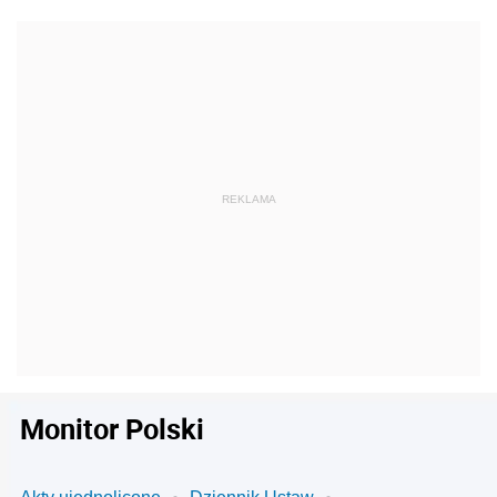
Monitor Polski