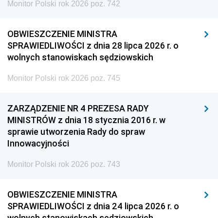
Monitor Polski rok 2026 poz. 742
OBWIESZCZENIE MINISTRA
SPRAWIEDLIWOŚCI z dnia 28 lipca 2026 r. o
wolnych stanowiskach sędziowskich
Monitor Polski rok 2026 poz. 745
ZARZĄDZENIE NR 4 PREZESA RADY
MINISTRÓW z dnia 18 stycznia 2016 r. w
sprawie utworzenia Rady do spraw
Innowacyjności
Monitor Polski rok 2026 poz. 743
OBWIESZCZENIE MINISTRA
SPRAWIEDLIWOŚCI z dnia 24 lipca 2026 r. o
wolnych stanowiskach sędziowskich