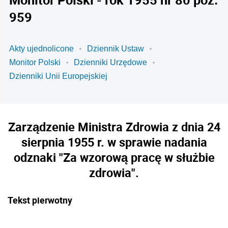
959
Akty ujednolicone
Dziennik Ustaw
Monitor Polski
Dzienniki Urzędowe
Dzienniki Unii Europejskiej
Zarządzenie Ministra Zdrowia z dnia 24
sierpnia 1955 r. w sprawie nadania
odznaki "Za wzorową pracę w służbie
zdrowia".
Tekst pierwotny