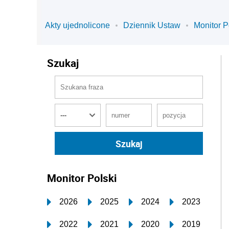
Akty ujednolicone
Dziennik Ustaw
Monitor P
Szukaj
Monitor Polski
2026
2025
2024
2023
2022
2021
2020
2019