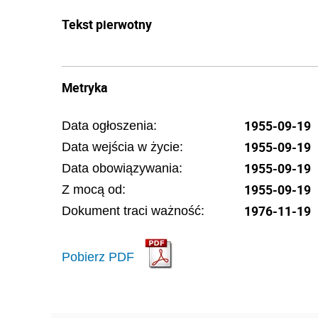
Tekst pierwotny
Metryka
1955-09-19
Data ogłoszenia:
1955-09-19
Data wejścia w życie:
1955-09-19
Data obowiązywania:
1955-09-19
Z mocą od:
1976-11-19
Dokument traci ważność:
Pobierz PDF