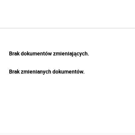
Brak dokumentów zmieniających.
Brak zmienianych dokumentów.