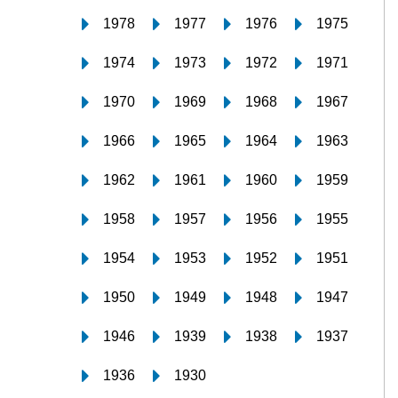
1978
1977
1976
1975
1974
1973
1972
1971
1970
1969
1968
1967
1966
1965
1964
1963
1962
1961
1960
1959
1958
1957
1956
1955
1954
1953
1952
1951
1950
1949
1948
1947
1946
1939
1938
1937
1936
1930