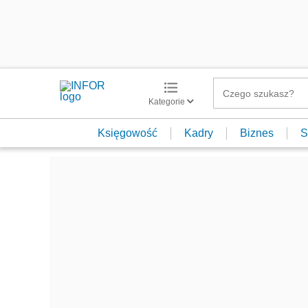
Kategorie
Księgowość
Kadry
Biznes
S