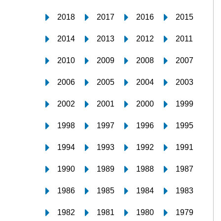
2018
2017
2016
2015
2014
2013
2012
2011
2010
2009
2008
2007
2006
2005
2004
2003
2002
2001
2000
1999
1998
1997
1996
1995
1994
1993
1992
1991
1990
1989
1988
1987
1986
1985
1984
1983
1982
1981
1980
1979