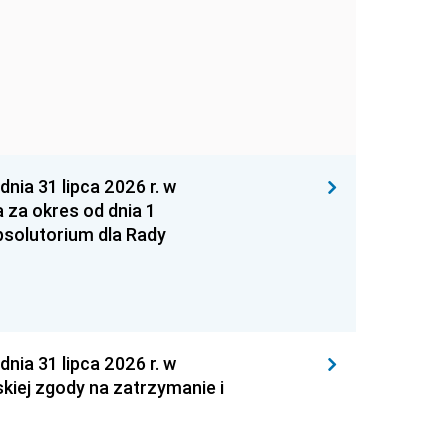
 31 lipca 2026 r. w
za okres od dnia 1
absolutorium dla Rady
 31 lipca 2026 r. w
kiej zgody na zatrzymanie i