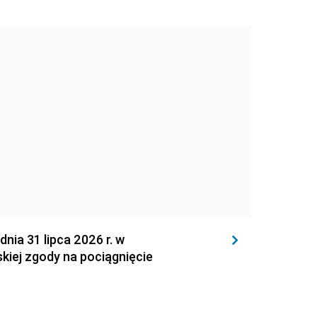
 31 lipca 2026 r. w
kiej zgody na pociągnięcie