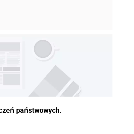
naczeń państwowych.