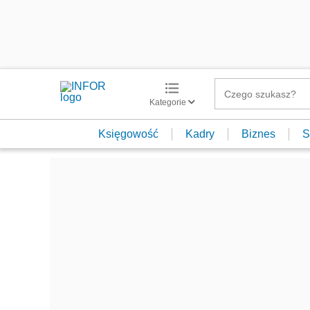
Kategorie
Księgowość
Kadry
Biznes
S