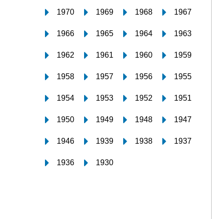
1970
1969
1968
1967
1966
1965
1964
1963
1962
1961
1960
1959
1958
1957
1956
1955
1954
1953
1952
1951
1950
1949
1948
1947
1946
1939
1938
1937
1936
1930