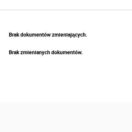
Brak dokumentów zmieniających.
Brak zmienianych dokumentów.