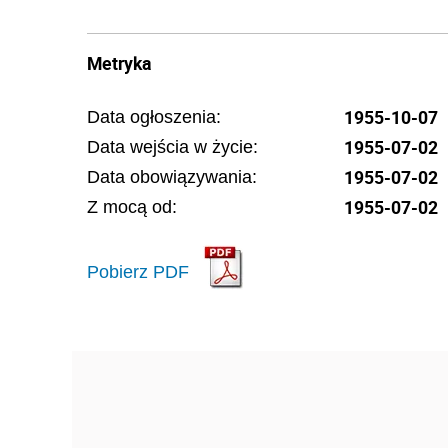
Metryka
1955-10-07
Data ogłoszenia:
1955-07-02
Data wejścia w życie:
1955-07-02
Data obowiązywania:
1955-07-02
Z mocą od:
Pobierz PDF