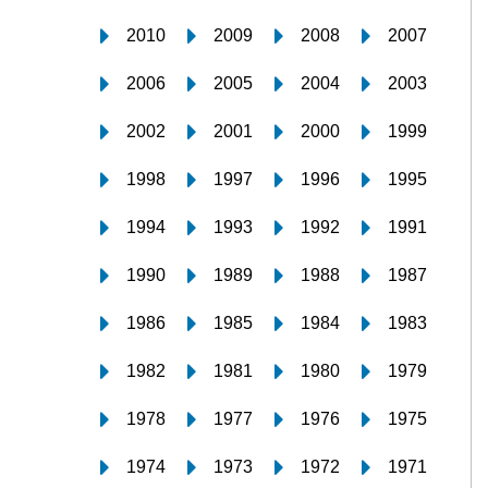
2010
2009
2008
2007
2006
2005
2004
2003
2002
2001
2000
1999
1998
1997
1996
1995
1994
1993
1992
1991
1990
1989
1988
1987
1986
1985
1984
1983
1982
1981
1980
1979
1978
1977
1976
1975
1974
1973
1972
1971