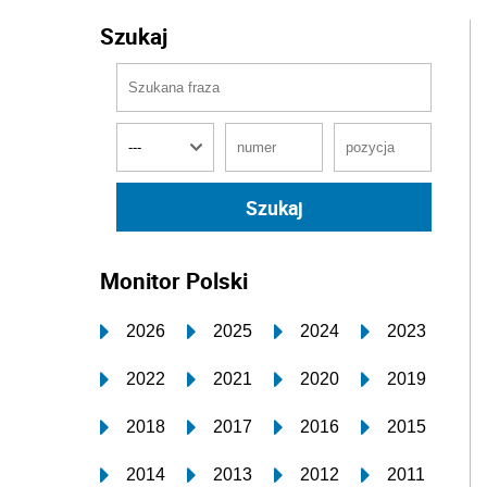
Szukaj
Monitor Polski
2026
2025
2024
2023
2022
2021
2020
2019
2018
2017
2016
2015
2014
2013
2012
2011