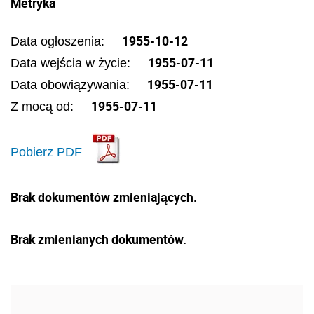
Metryka
1955-10-12
Data ogłoszenia:
1955-07-11
Data wejścia w życie:
1955-07-11
Data obowiązywania:
1955-07-11
Z mocą od:
Pobierz PDF
Brak dokumentów zmieniających.
Brak zmienianych dokumentów.