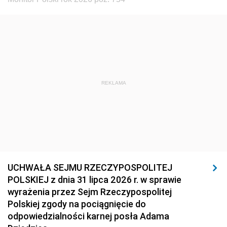
REKLAMA
UCHWAŁA SEJMU RZECZYPOSPOLITEJ
POLSKIEJ z dnia 31 lipca 2026 r. w sprawie
wyrażenia przez Sejm Rzeczypospolitej
Polskiej zgody na pociągnięcie do
odpowiedzialności karnej posła Adama