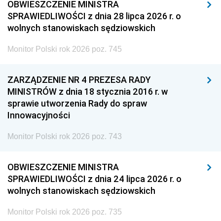
OBWIESZCZENIE MINISTRA
SPRAWIEDLIWOŚCI z dnia 28 lipca 2026 r. o
wolnych stanowiskach sędziowskich
Monitor Polski rok 2026 poz. 745
ZARZĄDZENIE NR 4 PREZESA RADY
MINISTRÓW z dnia 18 stycznia 2016 r. w
sprawie utworzenia Rady do spraw
Innowacyjności
Monitor Polski rok 2026 poz. 743
OBWIESZCZENIE MINISTRA
SPRAWIEDLIWOŚCI z dnia 24 lipca 2026 r. o
wolnych stanowiskach sędziowskich
Monitor Polski rok 2026 poz. 735