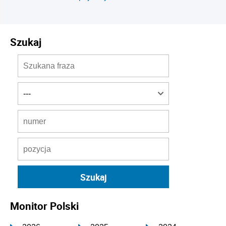
Szukaj
Monitor Polski