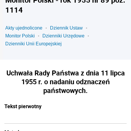
1114
Akty ujednolicone
Dziennik Ustaw
Monitor Polski
Dzienniki Urzędowe
Dzienniki Unii Europejskiej
Uchwała Rady Państwa z dnia 11 lipca
1955 r. o nadaniu odznaczeń
państwowych.
Tekst pierwotny