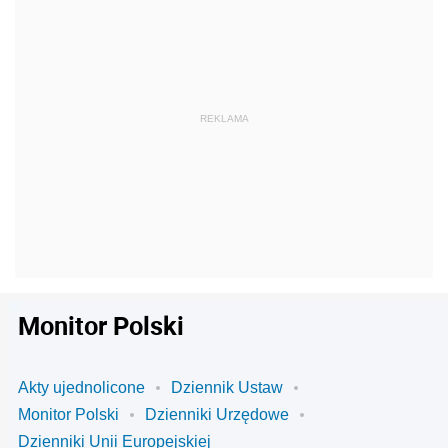
Monitor Polski
Akty ujednolicone
Dziennik Ustaw
Monitor Polski
Dzienniki Urzędowe
Dzienniki Unii Europejskiej