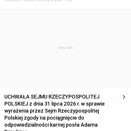
REKLAMA
UCHWAŁA SEJMU RZECZYPOSPOLITEJ
POLSKIEJ z dnia 31 lipca 2026 r. w sprawie
wyrażenia przez Sejm Rzeczypospolitej
Polskiej zgody na pociągnięcie do
odpowiedzialności karnej posła Adama