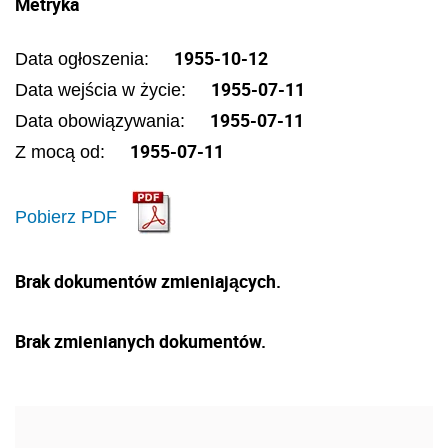
Metryka
1955-10-12
Data ogłoszenia:
1955-07-11
Data wejścia w życie:
1955-07-11
Data obowiązywania:
1955-07-11
Z mocą od:
Pobierz PDF
Brak dokumentów zmieniających.
Brak zmienianych dokumentów.