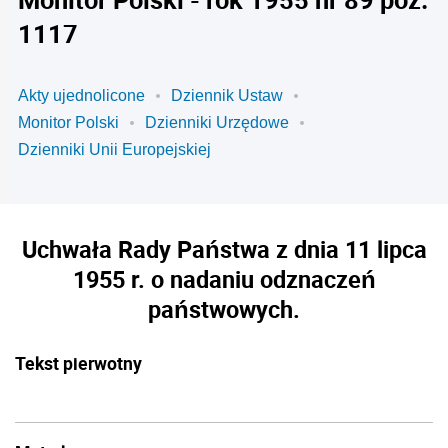
1117
Akty ujednolicone
Dziennik Ustaw
Monitor Polski
Dzienniki Urzędowe
Dzienniki Unii Europejskiej
Uchwała Rady Państwa z dnia 11 lipca
1955 r. o nadaniu odznaczeń
państwowych.
Tekst pierwotny