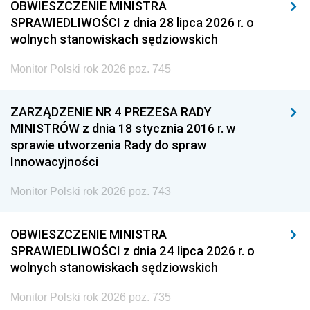
OBWIESZCZENIE MINISTRA
SPRAWIEDLIWOŚCI z dnia 28 lipca 2026 r. o
wolnych stanowiskach sędziowskich
Monitor Polski rok 2026 poz. 745
ZARZĄDZENIE NR 4 PREZESA RADY
MINISTRÓW z dnia 18 stycznia 2016 r. w
sprawie utworzenia Rady do spraw
Innowacyjności
Monitor Polski rok 2026 poz. 743
OBWIESZCZENIE MINISTRA
SPRAWIEDLIWOŚCI z dnia 24 lipca 2026 r. o
wolnych stanowiskach sędziowskich
Monitor Polski rok 2026 poz. 735