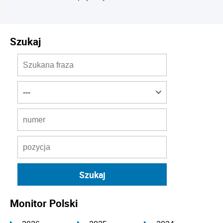
Szukaj
Monitor Polski