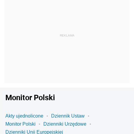
Monitor Polski
Akty ujednolicone
Dziennik Ustaw
Monitor Polski
Dzienniki Urzędowe
Dzienniki Unii Europejskiej