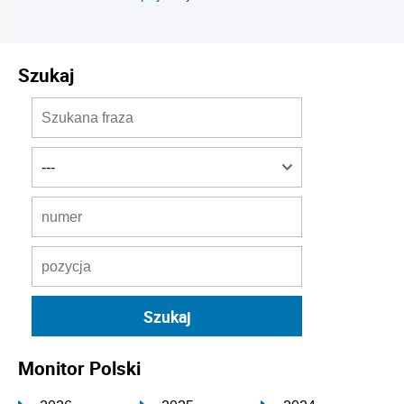
Szukaj
Monitor Polski