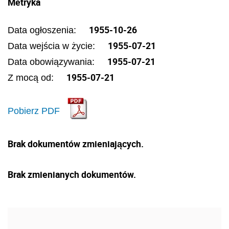
Metryka
1955-10-26
Data ogłoszenia:
1955-07-21
Data wejścia w życie:
1955-07-21
Data obowiązywania:
1955-07-21
Z mocą od:
Pobierz PDF
Brak dokumentów zmieniających.
Brak zmienianych dokumentów.