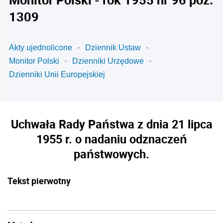
1309
Akty ujednolicone
Dziennik Ustaw
Monitor Polski
Dzienniki Urzędowe
Dzienniki Unii Europejskiej
Uchwała Rady Państwa z dnia 21 lipca
1955 r. o nadaniu odznaczeń
państwowych.
Tekst pierwotny