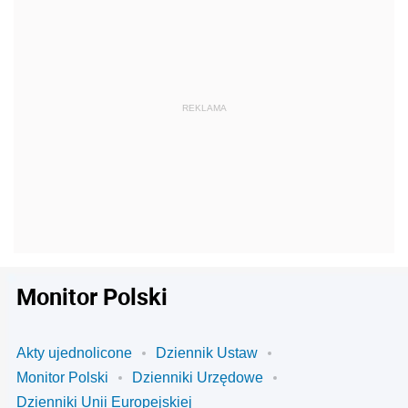
Monitor Polski
Akty ujednolicone
Dziennik Ustaw
Monitor Polski
Dzienniki Urzędowe
Dzienniki Unii Europejskiej