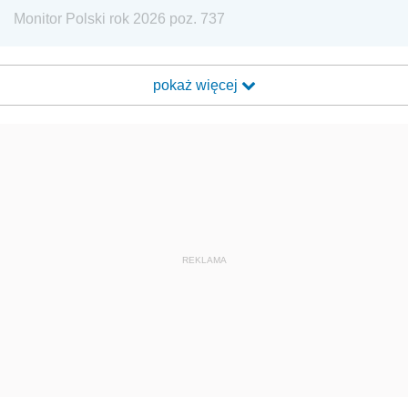
Monitor Polski rok 2026 poz. 737
pokaż więcej
REKLAMA