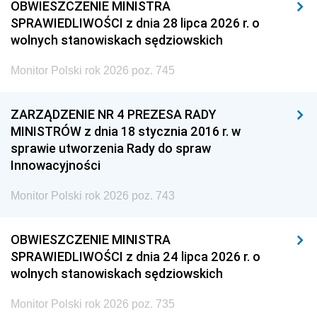
OBWIESZCZENIE MINISTRA
SPRAWIEDLIWOŚCI z dnia 28 lipca 2026 r. o
wolnych stanowiskach sędziowskich
Monitor Polski rok 2026 poz. 745
ZARZĄDZENIE NR 4 PREZESA RADY
MINISTRÓW z dnia 18 stycznia 2016 r. w
sprawie utworzenia Rady do spraw
Innowacyjności
Monitor Polski rok 2026 poz. 743
OBWIESZCZENIE MINISTRA
SPRAWIEDLIWOŚCI z dnia 24 lipca 2026 r. o
wolnych stanowiskach sędziowskich
Monitor Polski rok 2026 poz. 735