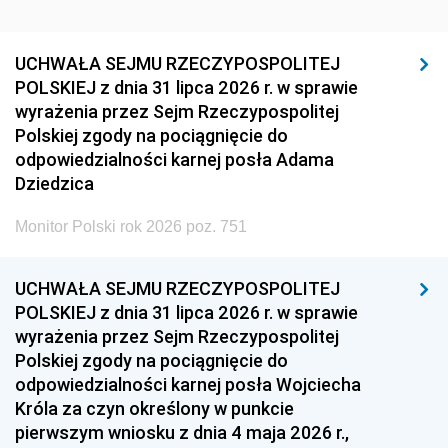
UCHWAŁA SEJMU RZECZYPOSPOLITEJ
POLSKIEJ z dnia 31 lipca 2026 r. w sprawie
wyrażenia przez Sejm Rzeczypospolitej
Polskiej zgody na pociągnięcie do
odpowiedzialności karnej posła Adama
Dziedzica
Monitor Polski rok 2026 poz. 751
UCHWAŁA SEJMU RZECZYPOSPOLITEJ
POLSKIEJ z dnia 31 lipca 2026 r. w sprawie
wyrażenia przez Sejm Rzeczypospolitej
Polskiej zgody na pociągnięcie do
odpowiedzialności karnej posła Wojciecha
Króla za czyn określony w punkcie
pierwszym wniosku z dnia 4 maja 2026 r.,