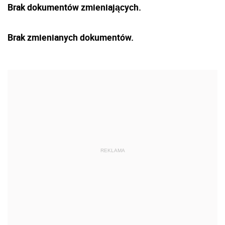
Brak dokumentów zmieniających.
Brak zmienianych dokumentów.