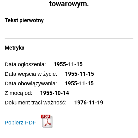
towarowym.
Tekst pierwotny
Metryka
1955-11-15
Data ogłoszenia:
1955-11-15
Data wejścia w życie:
1955-11-15
Data obowiązywania:
1955-10-14
Z mocą od:
1976-11-19
Dokument traci ważność:
Pobierz PDF