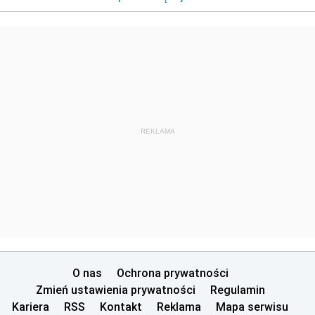
REKLAMA
O nas
Ochrona prywatności
Zmień ustawienia prywatności
Regulamin
Kariera
RSS
Kontakt
Reklama
Mapa serwisu