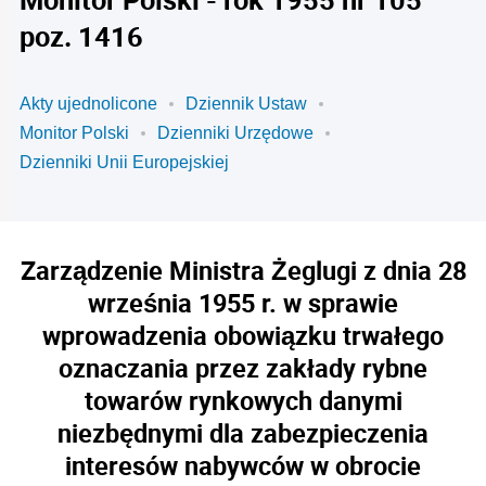
poz. 1416
Akty ujednolicone
Dziennik Ustaw
Monitor Polski
Dzienniki Urzędowe
Dzienniki Unii Europejskiej
Zarządzenie Ministra Żeglugi z dnia 28
września 1955 r. w sprawie
wprowadzenia obowiązku trwałego
oznaczania przez zakłady rybne
towarów rynkowych danymi
niezbędnymi dla zabezpieczenia
interesów nabywców w obrocie