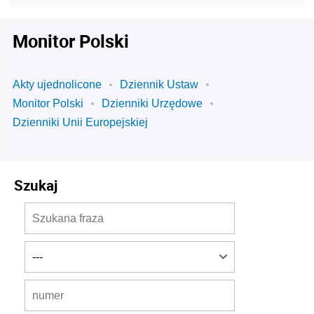
Monitor Polski
Akty ujednolicone
Dziennik Ustaw
Monitor Polski
Dzienniki Urzędowe
Dzienniki Unii Europejskiej
Szukaj