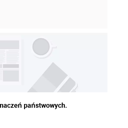
dznaczeń państwowych.