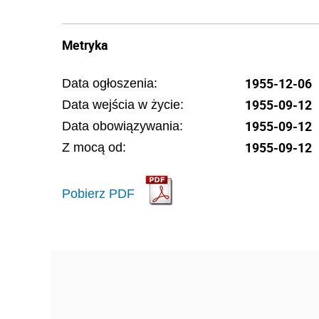
Metryka
1955-12-06
Data ogłoszenia:
1955-09-12
Data wejścia w życie:
1955-09-12
Data obowiązywania:
1955-09-12
Z mocą od:
Pobierz PDF