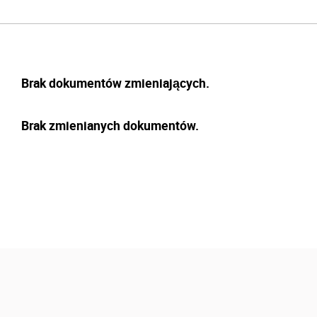
Brak dokumentów zmieniających.
Brak zmienianych dokumentów.