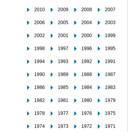
2010
2009
2008
2007
2006
2005
2004
2003
2002
2001
2000
1999
1998
1997
1996
1995
1994
1993
1992
1991
1990
1989
1988
1987
1986
1985
1984
1983
1982
1981
1980
1979
1978
1977
1976
1975
1974
1973
1972
1971