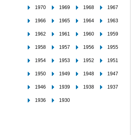
1970
1969
1968
1967
1966
1965
1964
1963
1962
1961
1960
1959
1958
1957
1956
1955
1954
1953
1952
1951
1950
1949
1948
1947
1946
1939
1938
1937
1936
1930