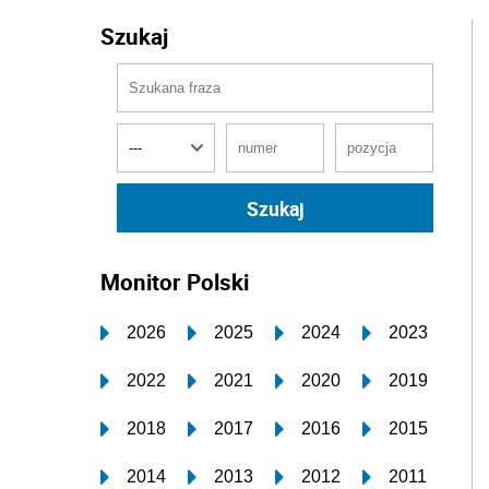
Szukaj
Monitor Polski
2026
2025
2024
2023
2022
2021
2020
2019
2018
2017
2016
2015
2014
2013
2012
2011