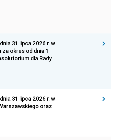
 31 lipca 2026 r. w
za okres od dnia 1
absolutorium dla Rady
 31 lipca 2026 r. w
 Warszawskiego oraz