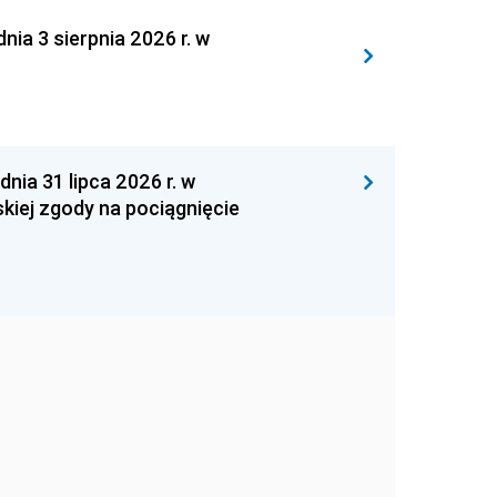
 3 sierpnia 2026 r. w
 31 lipca 2026 r. w
kiej zgody na pociągnięcie