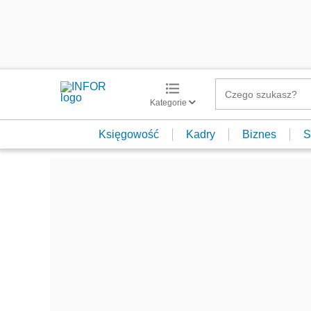
Kategorie
Księgowość
Kadry
Biznes
S