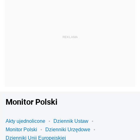
Monitor Polski
Akty ujednolicone
Dziennik Ustaw
Monitor Polski
Dzienniki Urzędowe
Dzienniki Unii Europejskiej