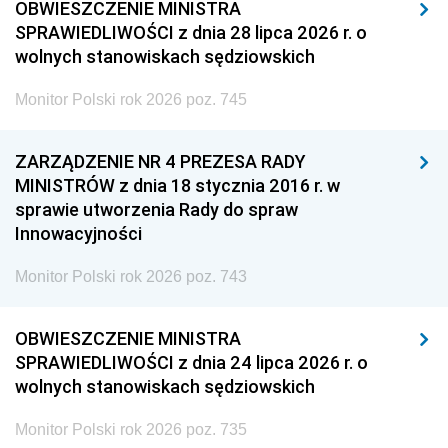
OBWIESZCZENIE MINISTRA
SPRAWIEDLIWOŚCI z dnia 28 lipca 2026 r. o
wolnych stanowiskach sędziowskich
Monitor Polski rok 2026 poz. 745
ZARZĄDZENIE NR 4 PREZESA RADY
MINISTRÓW z dnia 18 stycznia 2016 r. w
sprawie utworzenia Rady do spraw
Innowacyjności
Monitor Polski rok 2026 poz. 743
OBWIESZCZENIE MINISTRA
SPRAWIEDLIWOŚCI z dnia 24 lipca 2026 r. o
wolnych stanowiskach sędziowskich
Monitor Polski rok 2026 poz. 735