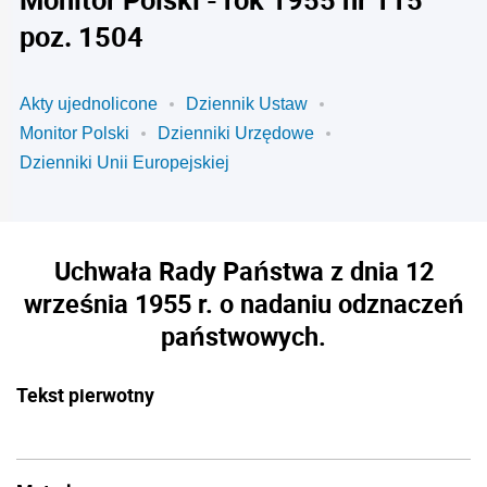
poz. 1504
Akty ujednolicone
Dziennik Ustaw
Monitor Polski
Dzienniki Urzędowe
Dzienniki Unii Europejskiej
Uchwała Rady Państwa z dnia 12
września 1955 r. o nadaniu odznaczeń
państwowych.
Tekst pierwotny