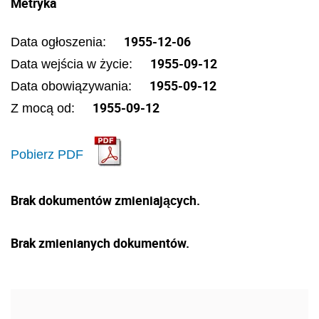
Metryka
1955-12-06
Data ogłoszenia:
1955-09-12
Data wejścia w życie:
1955-09-12
Data obowiązywania:
1955-09-12
Z mocą od:
Pobierz PDF
Brak dokumentów zmieniających.
Brak zmienianych dokumentów.