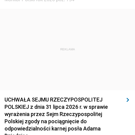
REKLAMA
UCHWAŁA SEJMU RZECZYPOSPOLITEJ
POLSKIEJ z dnia 31 lipca 2026 r. w sprawie
wyrażenia przez Sejm Rzeczypospolitej
Polskiej zgody na pociągnięcie do
odpowiedzialności karnej posła Adama