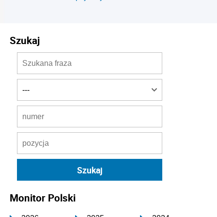
Szukaj
Monitor Polski