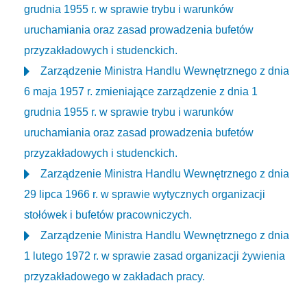
grudnia 1955 r. w sprawie trybu i warunków
uruchamiania oraz zasad prowadzenia bufetów
przyzakładowych i studenckich.
Zarządzenie Ministra Handlu Wewnętrznego z dnia
6 maja 1957 r. zmieniające zarządzenie z dnia 1
grudnia 1955 r. w sprawie trybu i warunków
uruchamiania oraz zasad prowadzenia bufetów
przyzakładowych i studenckich.
Zarządzenie Ministra Handlu Wewnętrznego z dnia
29 lipca 1966 r. w sprawie wytycznych organizacji
stołówek i bufetów pracowniczych.
Zarządzenie Ministra Handlu Wewnętrznego z dnia
1 lutego 1972 r. w sprawie zasad organizacji żywienia
przyzakładowego w zakładach pracy.