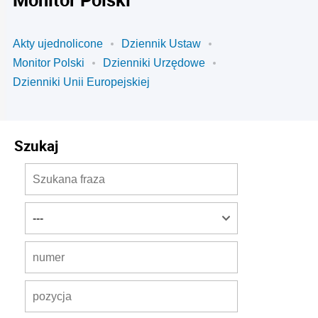
Akty ujednolicone
Dziennik Ustaw
Monitor Polski
Dzienniki Urzędowe
Dzienniki Unii Europejskiej
Szukaj