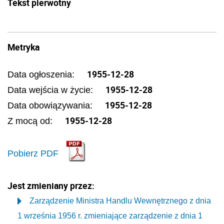
Tekst pierwotny
Metryka
1955-12-28
Data ogłoszenia:
1955-12-28
Data wejścia w życie:
1955-12-28
Data obowiązywania:
1955-12-28
Z mocą od:
Pobierz PDF
Jest zmieniany przez:
Zarządzenie Ministra Handlu Wewnętrznego z dnia
1 września 1956 r. zmieniające zarządzenie z dnia 1