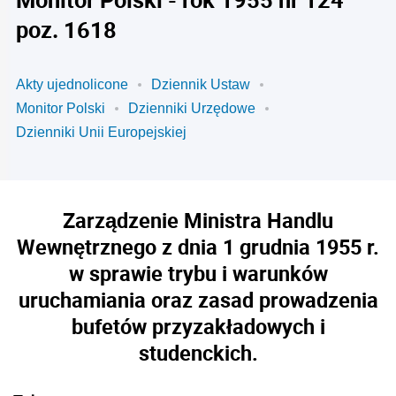
poz. 1618
Akty ujednolicone
Dziennik Ustaw
Monitor Polski
Dzienniki Urzędowe
Dzienniki Unii Europejskiej
Zarządzenie Ministra Handlu
Wewnętrznego z dnia 1 grudnia 1955 r.
w sprawie trybu i warunków
uruchamiania oraz zasad prowadzenia
bufetów przyzakładowych i
studenckich.