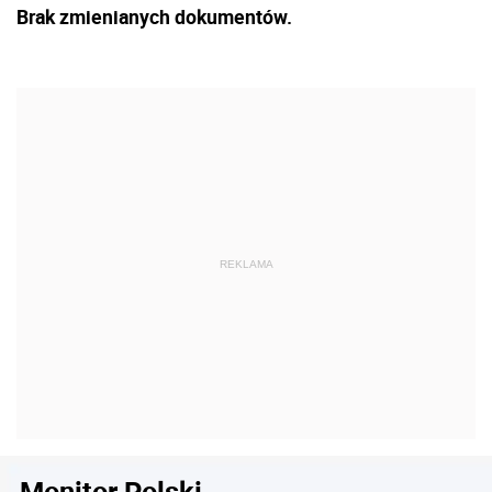
Brak zmienianych dokumentów.
Monitor Polski