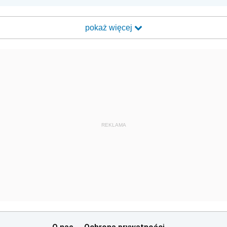
pokaż więcej
REKLAMA