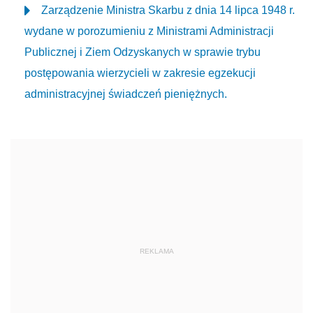
Zarządzenie Ministra Skarbu z dnia 14 lipca 1948 r.
wydane w porozumieniu z Ministrami Administracji
Publicznej i Ziem Odzyskanych w sprawie trybu
postępowania wierzycieli w zakresie egzekucji
administracyjnej świadczeń pieniężnych.