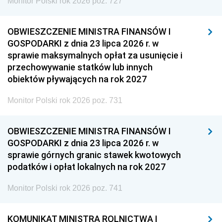
Monitor Polski rok 2026 poz. 727
OBWIESZCZENIE MINISTRA FINANSÓW I
GOSPODARKI z dnia 23 lipca 2026 r. w
sprawie maksymalnych opłat za usunięcie i
przechowywanie statków lub innych
obiektów pływających na rok 2027
Monitor Polski rok 2026 poz. 731
OBWIESZCZENIE MINISTRA FINANSÓW I
GOSPODARKI z dnia 23 lipca 2026 r. w
sprawie górnych granic stawek kwotowych
podatków i opłat lokalnych na rok 2027
Monitor Polski rok 2026 poz. 741
KOMUNIKAT MINISTRA ROLNICTWA I