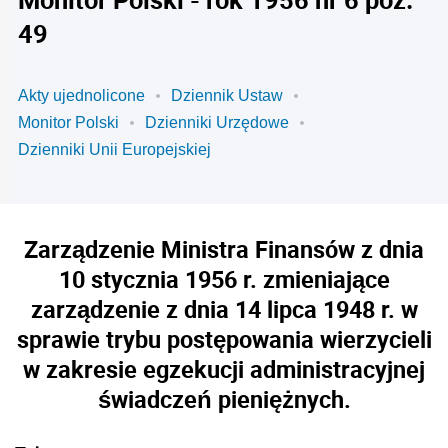
49
Akty ujednolicone
Dziennik Ustaw
Monitor Polski
Dzienniki Urzędowe
Dzienniki Unii Europejskiej
Zarządzenie Ministra Finansów z dnia
10 stycznia 1956 r. zmieniające
zarządzenie z dnia 14 lipca 1948 r. w
sprawie trybu postępowania wierzycieli
w zakresie egzekucji administracyjnej
świadczeń pieniężnych.