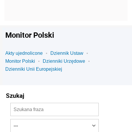
Monitor Polski
Akty ujednolicone
Dziennik Ustaw
Monitor Polski
Dzienniki Urzędowe
Dzienniki Unii Europejskiej
Szukaj