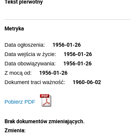
Tekst pierwotny
Metryka
1956-01-26
Data ogłoszenia:
1956-01-26
Data wejścia w życie:
1956-01-26
Data obowiązywania:
1956-01-26
Z mocą od:
1960-06-02
Dokument traci ważność:
Pobierz PDF
Brak dokumentów zmieniających.
Zmienia: