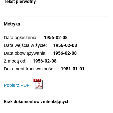
Tekst pierwotny
Metryka
1956-02-08
Data ogłoszenia:
1956-02-08
Data wejścia w życie:
1956-02-08
Data obowiązywania:
1956-02-08
Z mocą od:
1981-01-01
Dokument traci ważność:
Pobierz PDF
Brak dokumentów zmieniających.