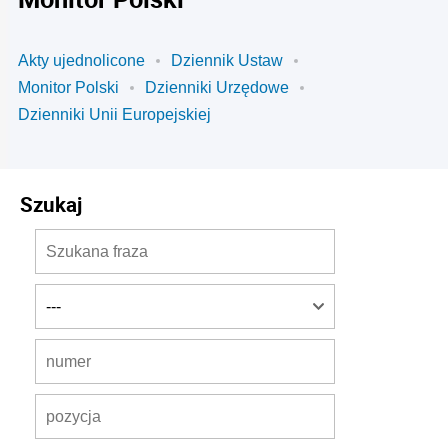
Akty ujednolicone
Dziennik Ustaw
Monitor Polski
Dzienniki Urzędowe
Dzienniki Unii Europejskiej
Szukaj