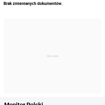
Brak zmienianych dokumentów.
Monitor Polski