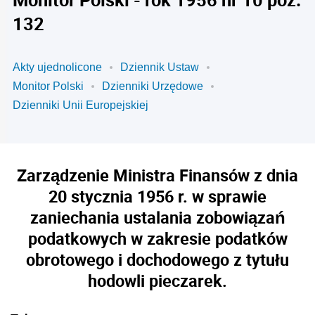
132
Akty ujednolicone
Dziennik Ustaw
Monitor Polski
Dzienniki Urzędowe
Dzienniki Unii Europejskiej
Zarządzenie Ministra Finansów z dnia
20 stycznia 1956 r. w sprawie
zaniechania ustalania zobowiązań
podatkowych w zakresie podatków
obrotowego i dochodowego z tytułu
hodowli pieczarek.