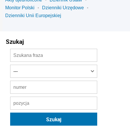
Monitor Polski
Dzienniki Urzędowe
Dzienniki Unii Europejskiej
Szukaj