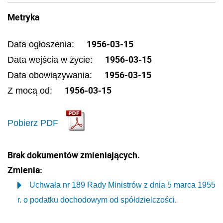
Metryka
1956-03-15
Data ogłoszenia:
1956-03-15
Data wejścia w życie:
1956-03-15
Data obowiązywania:
1956-03-15
Z mocą od:
Pobierz PDF
Brak dokumentów zmieniających.
Zmienia:
Uchwała nr 189 Rady Ministrów z dnia 5 marca 1955
r. o podatku dochodowym od spółdzielczości.