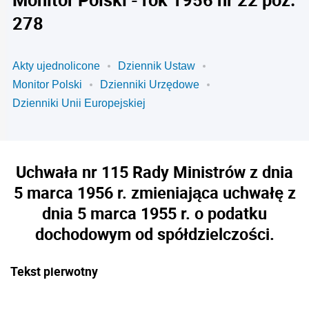
278
Akty ujednolicone
Dziennik Ustaw
Monitor Polski
Dzienniki Urzędowe
Dzienniki Unii Europejskiej
Uchwała nr 115 Rady Ministrów z dnia
5 marca 1956 r. zmieniająca uchwałę z
dnia 5 marca 1955 r. o podatku
dochodowym od spółdzielczości.
Tekst pierwotny