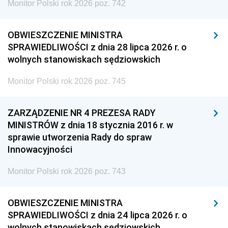
Monitor Polski rok 2026 poz. 742
OBWIESZCZENIE MINISTRA
SPRAWIEDLIWOŚCI z dnia 28 lipca 2026 r. o
wolnych stanowiskach sędziowskich
Monitor Polski rok 2026 poz. 745
ZARZĄDZENIE NR 4 PREZESA RADY
MINISTRÓW z dnia 18 stycznia 2016 r. w
sprawie utworzenia Rady do spraw
Innowacyjności
Monitor Polski rok 2026 poz. 743
OBWIESZCZENIE MINISTRA
SPRAWIEDLIWOŚCI z dnia 24 lipca 2026 r. o
wolnych stanowiskach sędziowskich