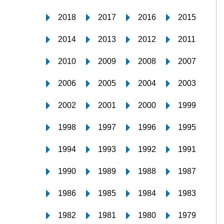
2018
2017
2016
2015
2014
2013
2012
2011
2010
2009
2008
2007
2006
2005
2004
2003
2002
2001
2000
1999
1998
1997
1996
1995
1994
1993
1992
1991
1990
1989
1988
1987
1986
1985
1984
1983
1982
1981
1980
1979