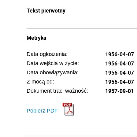
Tekst pierwotny
Metryka
1956-04-07
Data ogłoszenia:
1956-04-07
Data wejścia w życie:
1956-04-07
Data obowiązywania:
1956-04-07
Z mocą od:
1957-09-01
Dokument traci ważność:
Pobierz PDF