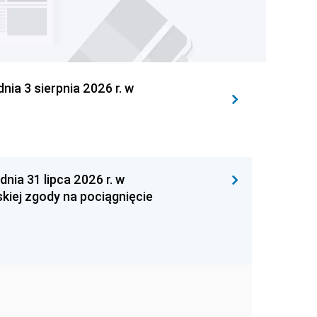
 3 sierpnia 2026 r. w
 31 lipca 2026 r. w
kiej zgody na pociągnięcie