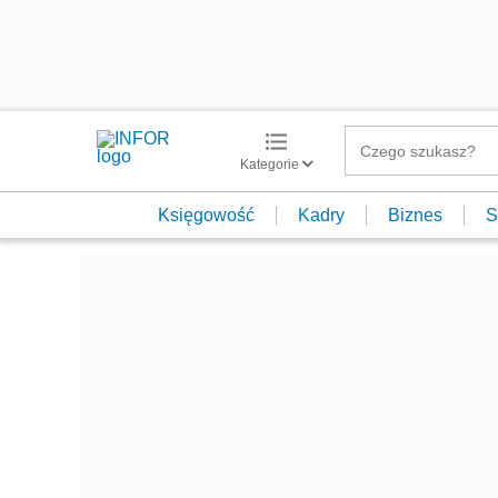
Kategorie
Księgowość
Kadry
Biznes
S