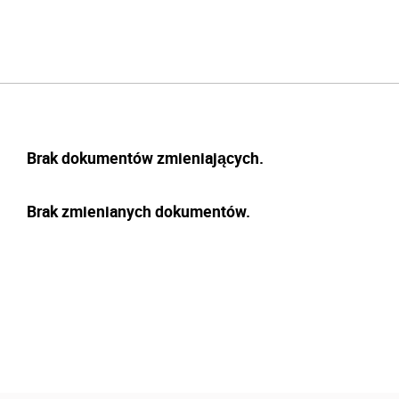
Brak dokumentów zmieniających.
Brak zmienianych dokumentów.