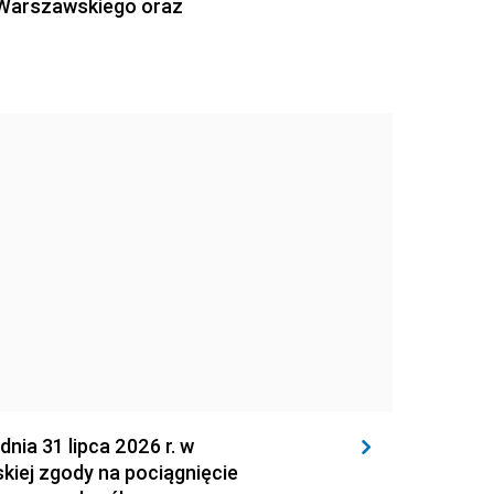
 Warszawskiego oraz
 31 lipca 2026 r. w
kiej zgody na pociągnięcie