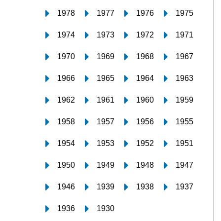
1978
1977
1976
1975
1974
1973
1972
1971
1970
1969
1968
1967
1966
1965
1964
1963
1962
1961
1960
1959
1958
1957
1956
1955
1954
1953
1952
1951
1950
1949
1948
1947
1946
1939
1938
1937
1936
1930