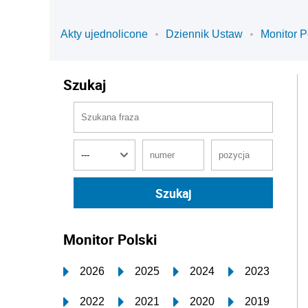
Akty ujednolicone
Dziennik Ustaw
Monitor P
Szukaj
Monitor Polski
2026
2025
2024
2023
2022
2021
2020
2019