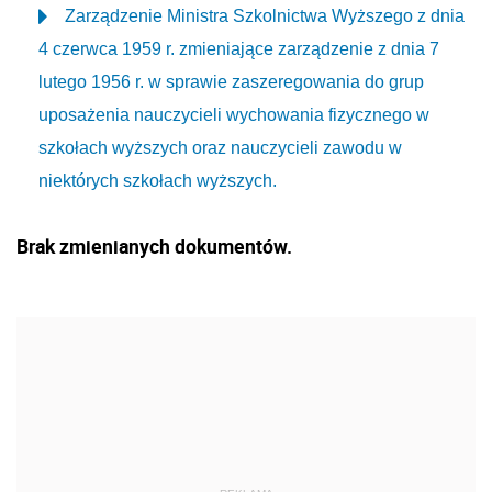
Zarządzenie Ministra Szkolnictwa Wyższego z dnia
4 czerwca 1959 r. zmieniające zarządzenie z dnia 7
lutego 1956 r. w sprawie zaszeregowania do grup
uposażenia nauczycieli wychowania fizycznego w
szkołach wyższych oraz nauczycieli zawodu w
niektórych szkołach wyższych.
Brak zmienianych dokumentów.