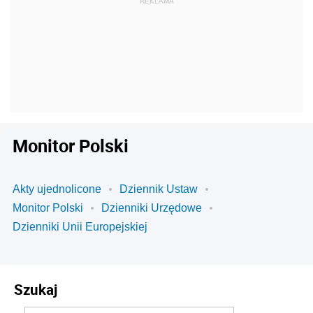
Monitor Polski
Akty ujednolicone
Dziennik Ustaw
Monitor Polski
Dzienniki Urzędowe
Dzienniki Unii Europejskiej
Szukaj