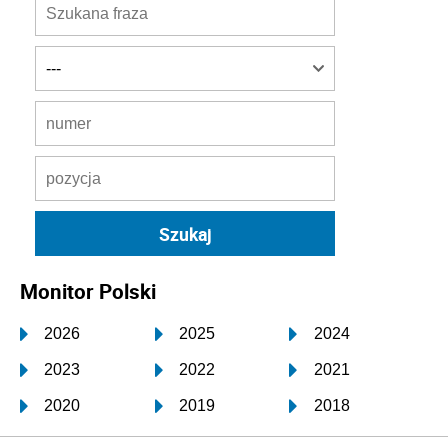
Monitor Polski
2026
2025
2024
2023
2022
2021
2020
2019
2018
2017
2016
2015