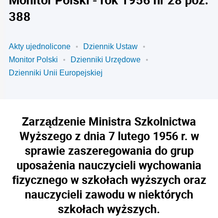
388
Akty ujednolicone
Dziennik Ustaw
Monitor Polski
Dzienniki Urzędowe
Dzienniki Unii Europejskiej
Zarządzenie Ministra Szkolnictwa
Wyższego z dnia 7 lutego 1956 r. w
sprawie zaszeregowania do grup
uposażenia nauczycieli wychowania
fizycznego w szkołach wyższych oraz
nauczycieli zawodu w niektórych
szkołach wyższych.