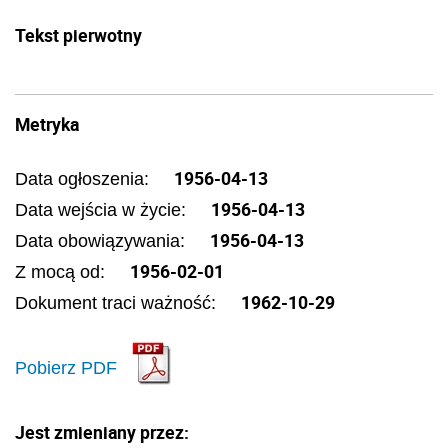
Tekst pierwotny
Metryka
1956-04-13
Data ogłoszenia:
1956-04-13
Data wejścia w życie:
1956-04-13
Data obowiązywania:
1956-02-01
Z mocą od:
1962-10-29
Dokument traci ważność:
Pobierz PDF
Jest zmieniany przez: