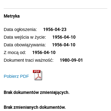
Metryka
1956-04-23
Data ogłoszenia:
1956-04-10
Data wejścia w życie:
1956-04-10
Data obowiązywania:
1956-04-10
Z mocą od:
1980-09-01
Dokument traci ważność:
Pobierz PDF
Brak dokumentów zmieniających.
Brak zmienianych dokumentów.