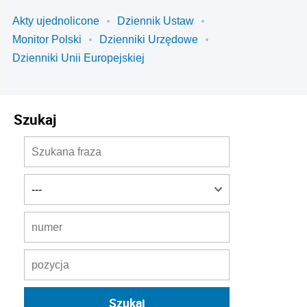
Akty ujednolicone
Dziennik Ustaw
Monitor Polski
Dzienniki Urzędowe
Dzienniki Unii Europejskiej
Szukaj