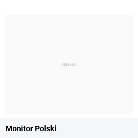
Monitor Polski