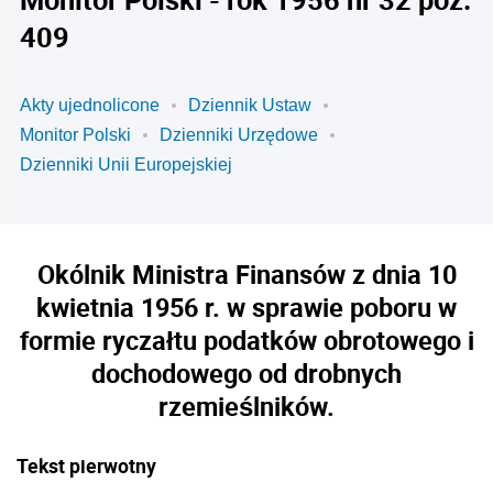
409
Akty ujednolicone
Dziennik Ustaw
Monitor Polski
Dzienniki Urzędowe
Dzienniki Unii Europejskiej
Okólnik Ministra Finansów z dnia 10
kwietnia 1956 r. w sprawie poboru w
formie ryczałtu podatków obrotowego i
dochodowego od drobnych
rzemieślników.
Tekst pierwotny