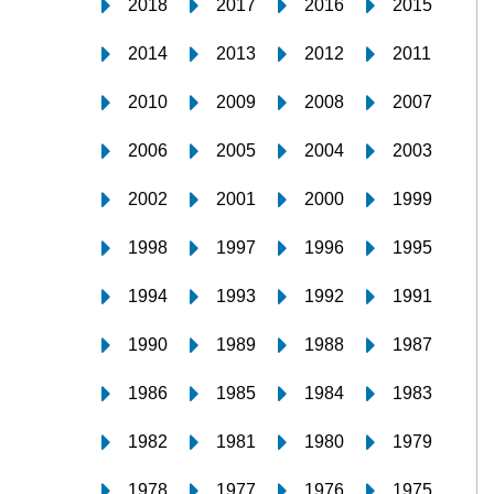
2018
2017
2016
2015
2014
2013
2012
2011
2010
2009
2008
2007
2006
2005
2004
2003
2002
2001
2000
1999
1998
1997
1996
1995
1994
1993
1992
1991
1990
1989
1988
1987
1986
1985
1984
1983
1982
1981
1980
1979
1978
1977
1976
1975