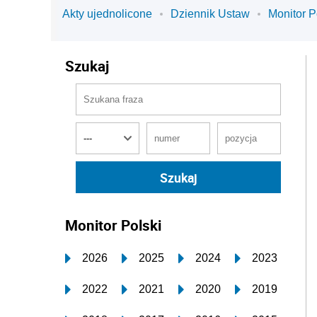
Akty ujednolicone
Dziennik Ustaw
Monitor P
Szukaj
Monitor Polski
2026
2025
2024
2023
2022
2021
2020
2019