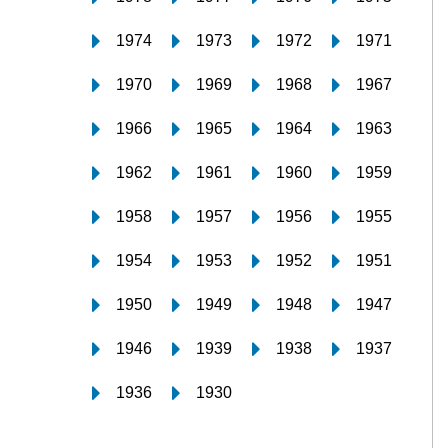
1974
1973
1972
1971
1970
1969
1968
1967
1966
1965
1964
1963
1962
1961
1960
1959
1958
1957
1956
1955
1954
1953
1952
1951
1950
1949
1948
1947
1946
1939
1938
1937
1936
1930