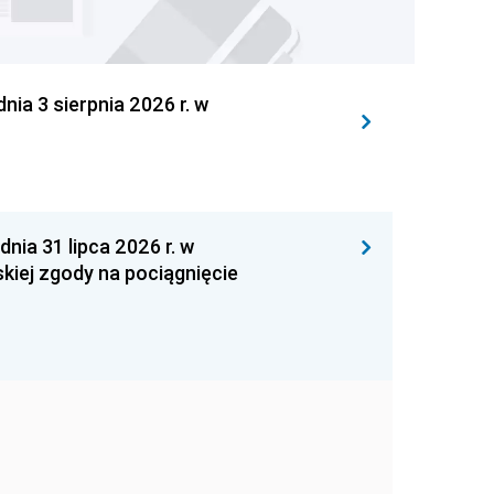
 3 sierpnia 2026 r. w
 31 lipca 2026 r. w
kiej zgody na pociągnięcie