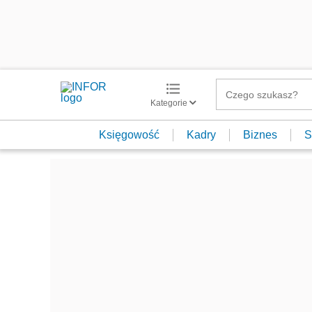
Kategorie
Księgowość
Kadry
Biznes
S