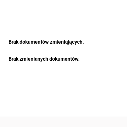
Brak dokumentów zmieniających.
Brak zmienianych dokumentów.