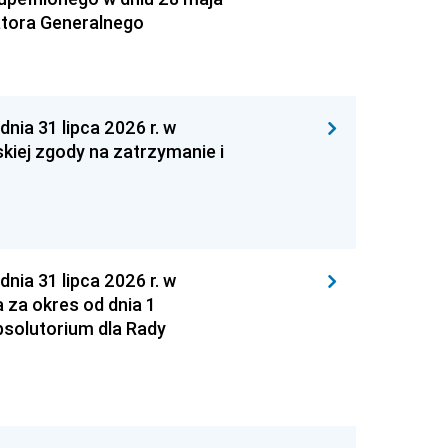
atora Generalnego
 31 lipca 2026 r. w
kiej zgody na zatrzymanie i
 31 lipca 2026 r. w
za okres od dnia 1
absolutorium dla Rady