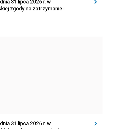
 31 lipca 2026 r. w
kiej zgody na zatrzymanie i
 31 lipca 2026 r. w