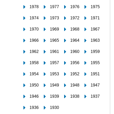
1978
1977
1976
1975
1974
1973
1972
1971
1970
1969
1968
1967
1966
1965
1964
1963
1962
1961
1960
1959
1958
1957
1956
1955
1954
1953
1952
1951
1950
1949
1948
1947
1946
1939
1938
1937
1936
1930