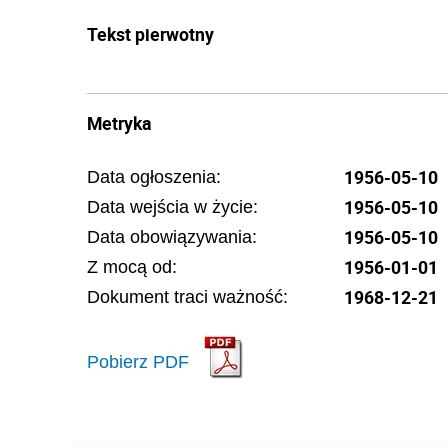
Tekst pierwotny
Metryka
1956-05-10
Data ogłoszenia:
1956-05-10
Data wejścia w życie:
1956-05-10
Data obowiązywania:
1956-01-01
Z mocą od:
1968-12-21
Dokument traci ważność:
Pobierz PDF