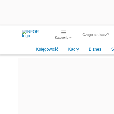
Kategorie
Księgowość
Kadry
Biznes
S