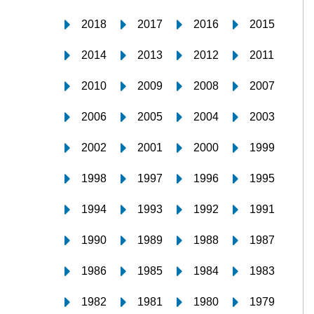
2018
2017
2016
2015
2014
2013
2012
2011
2010
2009
2008
2007
2006
2005
2004
2003
2002
2001
2000
1999
1998
1997
1996
1995
1994
1993
1992
1991
1990
1989
1988
1987
1986
1985
1984
1983
1982
1981
1980
1979