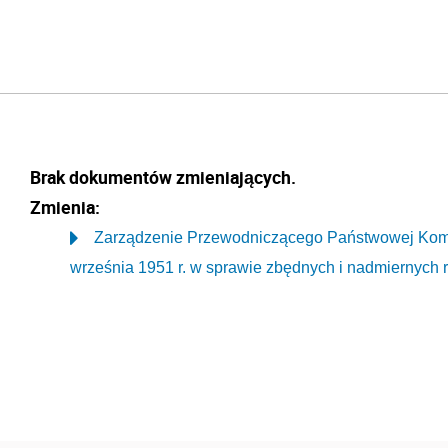
Brak dokumentów zmieniających.
Zmienia:
Zarządzenie Przewodniczącego Państwowej Komi
września 1951 r. w sprawie zbędnych i nadmiernych 