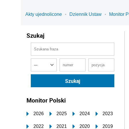
Akty ujednolicone
Dziennik Ustaw
Monitor P
Szukaj
Monitor Polski
2026
2025
2024
2023
2022
2021
2020
2019