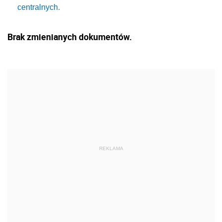
centralnych.
Brak zmienianych dokumentów.