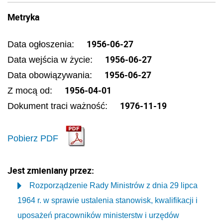
Metryka
1956-06-27
Data ogłoszenia:
1956-06-27
Data wejścia w życie:
1956-06-27
Data obowiązywania:
1956-04-01
Z mocą od:
1976-11-19
Dokument traci ważność:
Pobierz PDF
Jest zmieniany przez:
Rozporządzenie Rady Ministrów z dnia 29 lipca
1964 r. w sprawie ustalenia stanowisk, kwalifikacji i
uposażeń pracowników ministerstw i urzędów