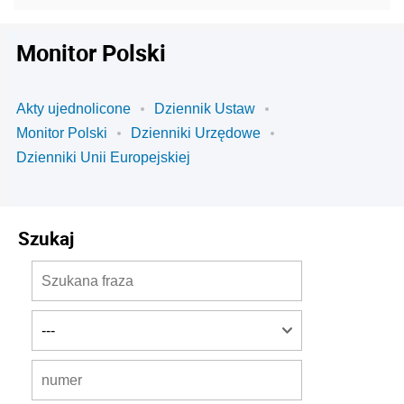
Monitor Polski
Akty ujednolicone
Dziennik Ustaw
Monitor Polski
Dzienniki Urzędowe
Dzienniki Unii Europejskiej
Szukaj