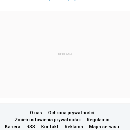
REKLAMA
O nas
Ochrona prywatności
Zmień ustawienia prywatności
Regulamin
Kariera
RSS
Kontakt
Reklama
Mapa serwisu