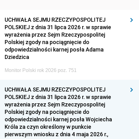
UCHWAŁA SEJMU RZECZYPOSPOLITEJ
POLSKIEJ z dnia 31 lipca 2026 r. w sprawie
wyrażenia przez Sejm Rzeczypospolitej
Polskiej zgody na pociągnięcie do
odpowiedzialności karnej posła Adama
Dziedzica
Monitor Polski rok 2026 poz. 751
UCHWAŁA SEJMU RZECZYPOSPOLITEJ
POLSKIEJ z dnia 31 lipca 2026 r. w sprawie
wyrażenia przez Sejm Rzeczypospolitej
Polskiej zgody na pociągnięcie do
odpowiedzialności karnej posła Wojciecha
Króla za czyn określony w punkcie
pierwszym wniosku z dnia 4 maja 2026 r.,