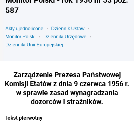
587
Akty ujednolicone
Dziennik Ustaw
Monitor Polski
Dzienniki Urzędowe
Dzienniki Unii Europejskiej
Zarządzenie Prezesa Państwowej
Komisji Etatów z dnia 9 czerwca 1956 r.
w sprawie zasad wynagradzania
dozorców i strażników.
Tekst pierwotny