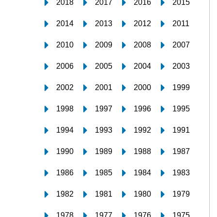
2018
2017
2016
2015
2014
2013
2012
2011
2010
2009
2008
2007
2006
2005
2004
2003
2002
2001
2000
1999
1998
1997
1996
1995
1994
1993
1992
1991
1990
1989
1988
1987
1986
1985
1984
1983
1982
1981
1980
1979
1978
1977
1976
1975