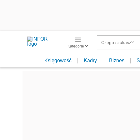
Kategorie
Księgowość
Kadry
Biznes
S