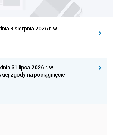
 3 sierpnia 2026 r. w
 31 lipca 2026 r. w
kiej zgody na pociągnięcie