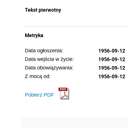
Tekst pierwotny
Metryka
1956-09-12
Data ogłoszenia:
1956-09-12
Data wejścia w życie:
1956-09-12
Data obowiązywania:
1956-09-12
Z mocą od:
Pobierz PDF