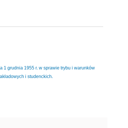
 1 grudnia 1955 r. w sprawie trybu i warunków
akładowych i studenckich.