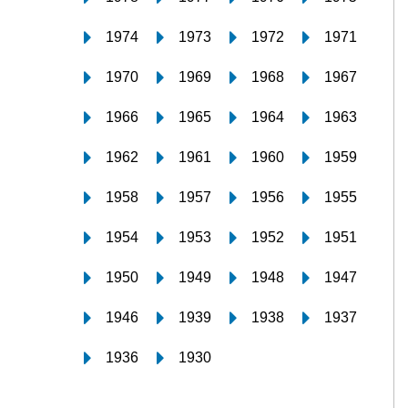
1974
1973
1972
1971
1970
1969
1968
1967
1966
1965
1964
1963
1962
1961
1960
1959
1958
1957
1956
1955
1954
1953
1952
1951
1950
1949
1948
1947
1946
1939
1938
1937
1936
1930