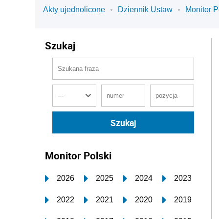
Akty ujednolicone
Dziennik Ustaw
Monitor P
Szukaj
Monitor Polski
2026
2025
2024
2023
2022
2021
2020
2019