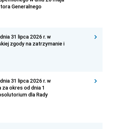
atora Generalnego
 31 lipca 2026 r. w
kiej zgody na zatrzymanie i
 31 lipca 2026 r. w
za okres od dnia 1
absolutorium dla Rady