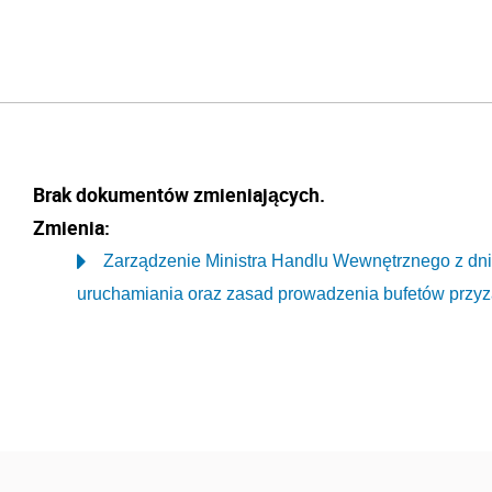
Brak dokumentów zmieniających.
Zmienia:
Zarządzenie Ministra Handlu Wewnętrznego z dnia
uruchamiania oraz zasad prowadzenia bufetów przyz