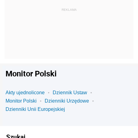
Monitor Polski
Akty ujednolicone
Dziennik Ustaw
Monitor Polski
Dzienniki Urzędowe
Dzienniki Unii Europejskiej
Szukaj