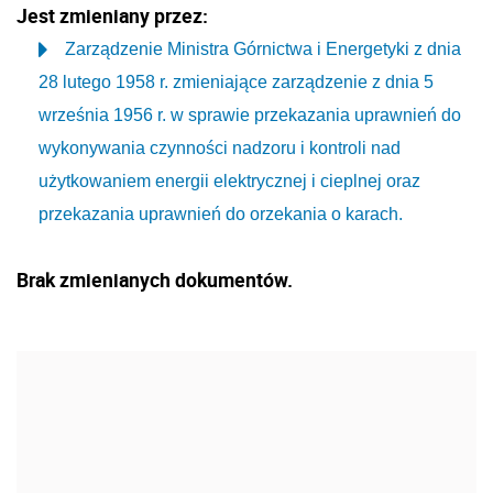
Jest zmieniany przez:
Zarządzenie Ministra Górnictwa i Energetyki z dnia
28 lutego 1958 r. zmieniające zarządzenie z dnia 5
września 1956 r. w sprawie przekazania uprawnień do
wykonywania czynności nadzoru i kontroli nad
użytkowaniem energii elektrycznej i cieplnej oraz
przekazania uprawnień do orzekania o karach.
Brak zmienianych dokumentów.