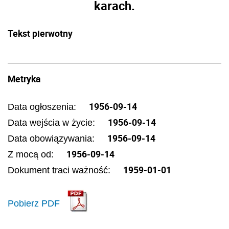
karach.
Tekst pierwotny
Metryka
1956-09-14
Data ogłoszenia:
1956-09-14
Data wejścia w życie:
1956-09-14
Data obowiązywania:
1956-09-14
Z mocą od:
1959-01-01
Dokument traci ważność:
Pobierz PDF