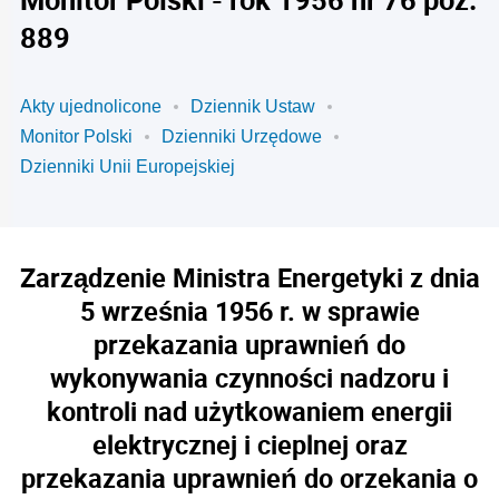
889
Akty ujednolicone
Dziennik Ustaw
Monitor Polski
Dzienniki Urzędowe
Dzienniki Unii Europejskiej
Zarządzenie Ministra Energetyki z dnia
5 września 1956 r. w sprawie
przekazania uprawnień do
wykonywania czynności nadzoru i
kontroli nad użytkowaniem energii
elektrycznej i cieplnej oraz
przekazania uprawnień do orzekania o