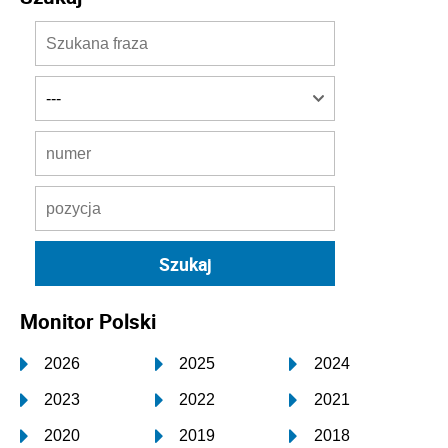
Monitor Polski
2026
2025
2024
2023
2022
2021
2020
2019
2018