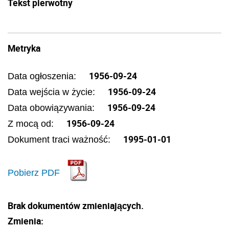
Tekst pierwotny
Metryka
1956-09-24
Data ogłoszenia:
1956-09-24
Data wejścia w życie:
1956-09-24
Data obowiązywania:
1956-09-24
Z mocą od:
1995-01-01
Dokument traci ważność:
Pobierz PDF
Brak dokumentów zmieniających.
Zmienia: