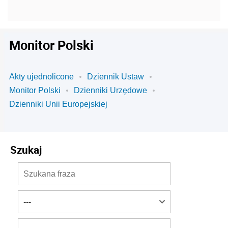
Monitor Polski
Akty ujednolicone
Dziennik Ustaw
Monitor Polski
Dzienniki Urzędowe
Dzienniki Unii Europejskiej
Szukaj