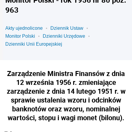
963
Akty ujednolicone
Dziennik Ustaw
Monitor Polski
Dzienniki Urzędowe
Dzienniki Unii Europejskiej
Zarządzenie Ministra Finansów z dnia
12 września 1956 r. zmieniające
zarządzenie z dnia 14 lutego 1951 r. w
sprawie ustalenia wzoru i odcinków
banknotów oraz wzoru, nominalnej
wartości, stopu i wagi monet (bilonu).