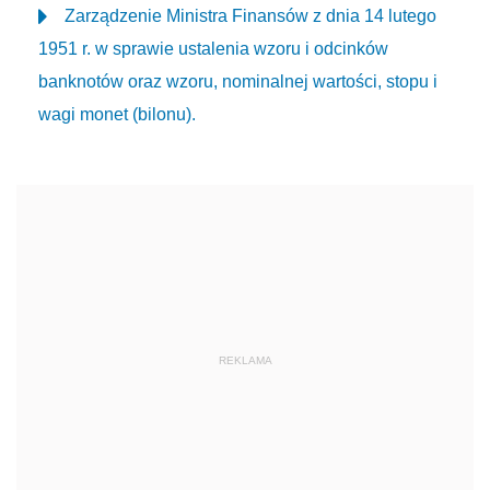
Zarządzenie Ministra Finansów z dnia 14 lutego
1951 r. w sprawie ustalenia wzoru i odcinków
banknotów oraz wzoru, nominalnej wartości, stopu i
wagi monet (bilonu).