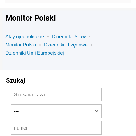
Monitor Polski
Akty ujednolicone
Dziennik Ustaw
Monitor Polski
Dzienniki Urzędowe
Dzienniki Unii Europejskiej
Szukaj