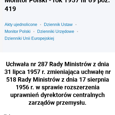
419
Akty ujednolicone
Dziennik Ustaw
Monitor Polski
Dzienniki Urzędowe
Dzienniki Unii Europejskiej
Uchwała nr 287 Rady Ministrów z dnia
31 lipca 1957 r. zmieniająca uchwałę nr
518 Rady Ministrów z dnia 17 sierpnia
1956 r. w sprawie rozszerzenia
uprawnień dyrektorów centralnych
zarządów przemysłu.