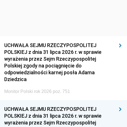
UCHWAŁA SEJMU RZECZYPOSPOLITEJ
POLSKIEJ z dnia 31 lipca 2026 r. w sprawie
wyrażenia przez Sejm Rzeczypospolitej
Polskiej zgody na pociągnięcie do
odpowiedzialności karnej posła Adama
Dziedzica
Monitor Polski rok 2026 poz. 751
UCHWAŁA SEJMU RZECZYPOSPOLITEJ
POLSKIEJ z dnia 31 lipca 2026 r. w sprawie
wyrażenia przez Sejm Rzeczypospolitej