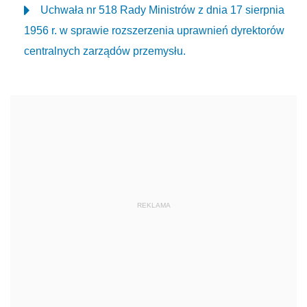
Uchwała nr 518 Rady Ministrów z dnia 17 sierpnia
1956 r. w sprawie rozszerzenia uprawnień dyrektorów
centralnych zarządów przemysłu.