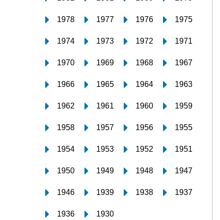
1978
1977
1976
1975
1974
1973
1972
1971
1970
1969
1968
1967
1966
1965
1964
1963
1962
1961
1960
1959
1958
1957
1956
1955
1954
1953
1952
1951
1950
1949
1948
1947
1946
1939
1938
1937
1936
1930