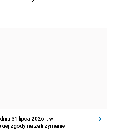
 31 lipca 2026 r. w
kiej zgody na zatrzymanie i