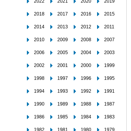
2022
2021
2020
2019
2018
2017
2016
2015
2014
2013
2012
2011
2010
2009
2008
2007
2006
2005
2004
2003
2002
2001
2000
1999
1998
1997
1996
1995
1994
1993
1992
1991
1990
1989
1988
1987
1986
1985
1984
1983
1982
1981
1980
1979