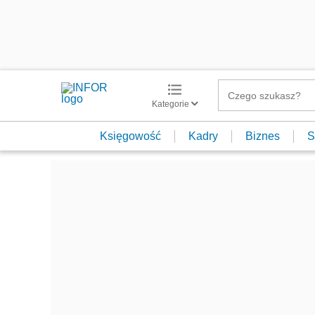
Kategorie
Księgowość
Kadry
Biznes
S