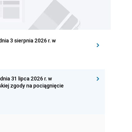
 3 sierpnia 2026 r. w
 31 lipca 2026 r. w
kiej zgody na pociągnięcie