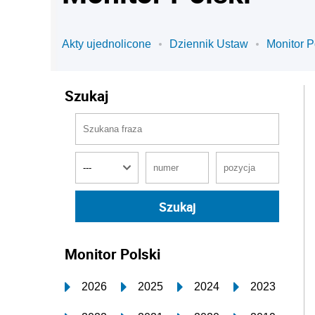
Akty ujednolicone
Dziennik Ustaw
Monitor P
Szukaj
Monitor Polski
2026
2025
2024
2023