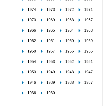
1974
1973
1972
1971
1970
1969
1968
1967
1966
1965
1964
1963
1962
1961
1960
1959
1958
1957
1956
1955
1954
1953
1952
1951
1950
1949
1948
1947
1946
1939
1938
1937
1936
1930