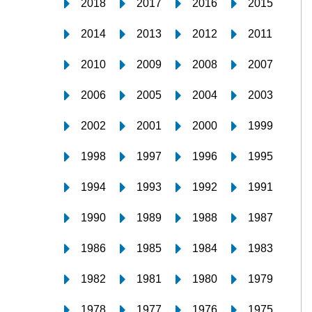
2018
2017
2016
2015
2014
2013
2012
2011
2010
2009
2008
2007
2006
2005
2004
2003
2002
2001
2000
1999
1998
1997
1996
1995
1994
1993
1992
1991
1990
1989
1988
1987
1986
1985
1984
1983
1982
1981
1980
1979
1978
1977
1976
1975