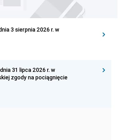
 3 sierpnia 2026 r. w
 31 lipca 2026 r. w
kiej zgody na pociągnięcie