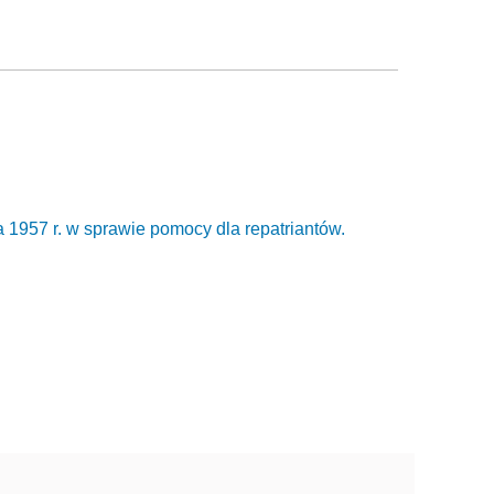
 1957 r. w sprawie pomocy dla repatriantów.