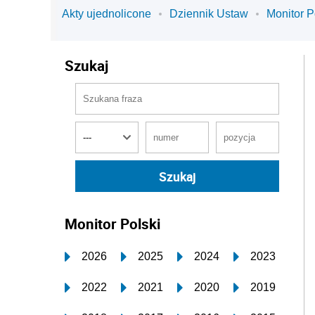
Akty ujednolicone
Dziennik Ustaw
Monitor P
Szukaj
Monitor Polski
2026
2025
2024
2023
2022
2021
2020
2019