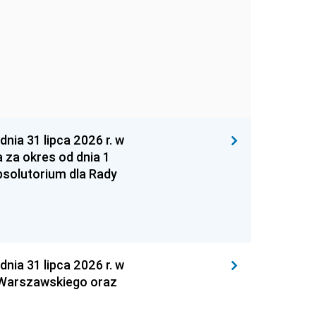
 31 lipca 2026 r. w
za okres od dnia 1
absolutorium dla Rady
 31 lipca 2026 r. w
 Warszawskiego oraz