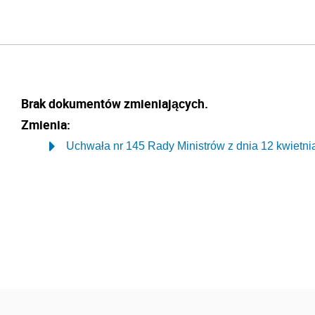
Brak dokumentów zmieniających.
Zmienia:
Uchwała nr 145 Rady Ministrów z dnia 12 kwietnia