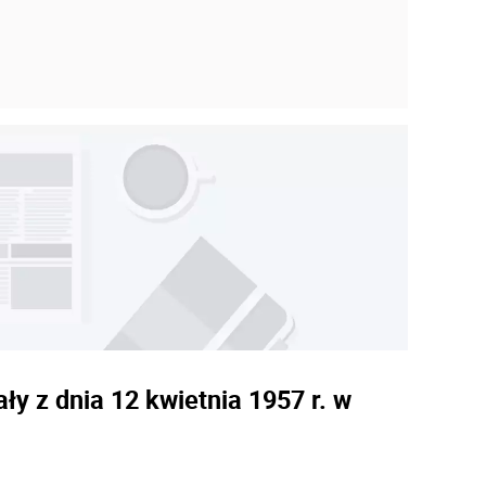
ły z dnia 12 kwietnia 1957 r. w