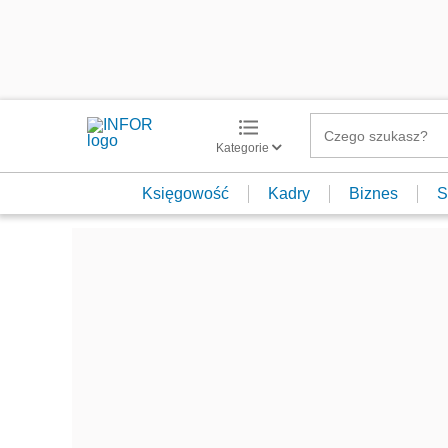
Kategorie
Księgowość
Kadry
Biznes
S