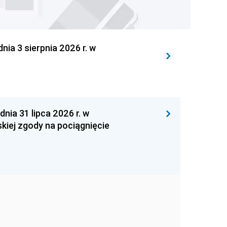
 3 sierpnia 2026 r. w
 31 lipca 2026 r. w
kiej zgody na pociągnięcie