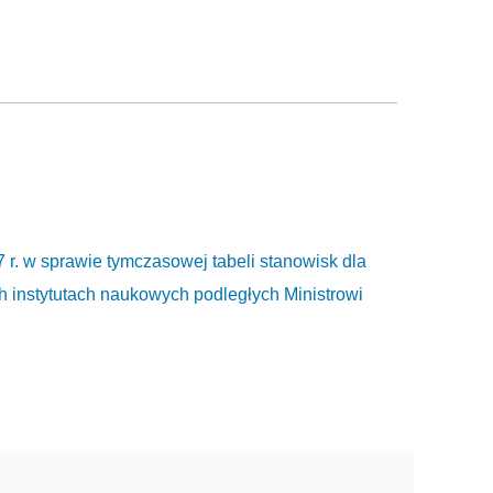
 r. w sprawie tymczasowej tabeli stanowisk dla
h instytutach naukowych podległych Ministrowi