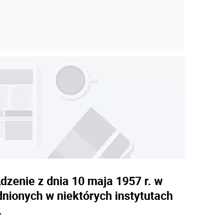
dzenie z dnia 10 maja 1957 r. w
dnionych w niektórych instytutach
.