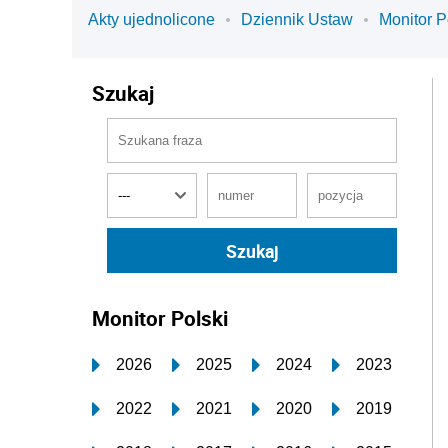
Akty ujednolicone
Dziennik Ustaw
Monitor P
Szukaj
Monitor Polski
2026
2025
2024
2023
2022
2021
2020
2019