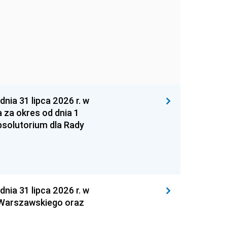
 31 lipca 2026 r. w
za okres od dnia 1
absolutorium dla Rady
 31 lipca 2026 r. w
 Warszawskiego oraz