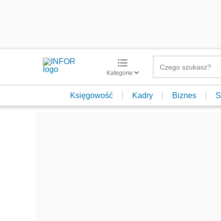
Kategorie
Księgowość
Kadry
Biznes
S