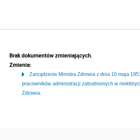
Brak dokumentów zmieniających.
Zmienia:
Zarządzenie Ministra Zdrowia z dnia 10 maja 1957
pracowników administracji zatrudnionych w niektóryc
Zdrowia.