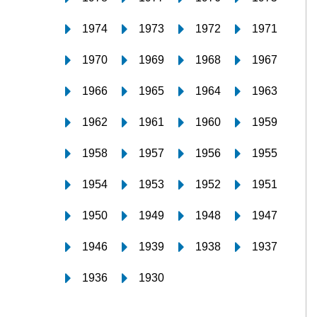
1974
1973
1972
1971
1970
1969
1968
1967
1966
1965
1964
1963
1962
1961
1960
1959
1958
1957
1956
1955
1954
1953
1952
1951
1950
1949
1948
1947
1946
1939
1938
1937
1936
1930