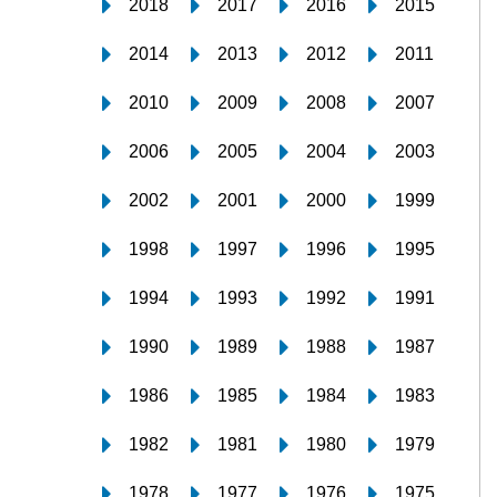
2018
2017
2016
2015
2014
2013
2012
2011
2010
2009
2008
2007
2006
2005
2004
2003
2002
2001
2000
1999
1998
1997
1996
1995
1994
1993
1992
1991
1990
1989
1988
1987
1986
1985
1984
1983
1982
1981
1980
1979
1978
1977
1976
1975