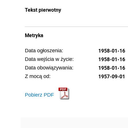
Tekst pierwotny
Metryka
1958-01-16
Data ogłoszenia:
1958-01-16
Data wejścia w życie:
1958-01-16
Data obowiązywania:
1957-09-01
Z mocą od:
Pobierz PDF